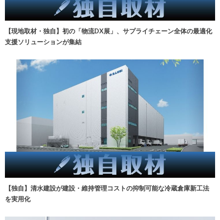
【現地取材・独自】初の「物流DX展」、サプライチェーン全体の最適化
支援ソリューションが集結
【独自】清水建設が建設・維持管理コストの抑制可能な冷蔵倉庫新工法
を実用化