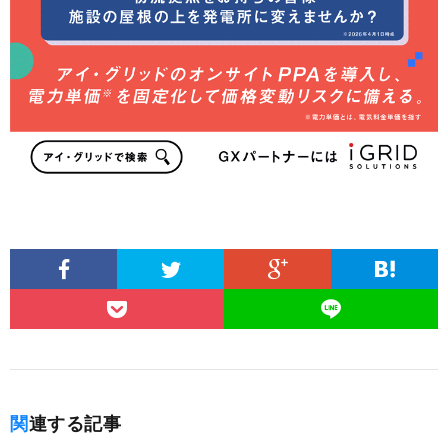
関連する記事