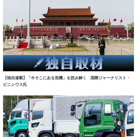
【独自連載】「今そこにある危機」を読み解く 国際ジャーナリスト・
ビニシウス氏