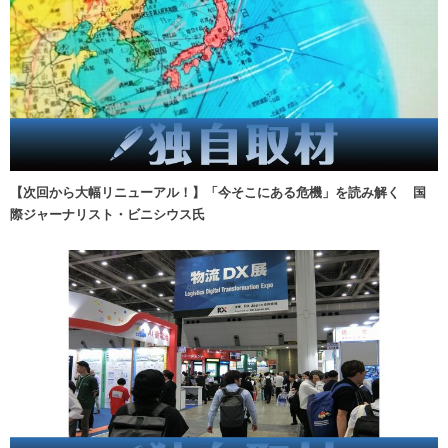
【次回から大幅リニューアル！】「今そこにある危機」を読み解く 国
際ジャーナリスト・ビニシウス氏