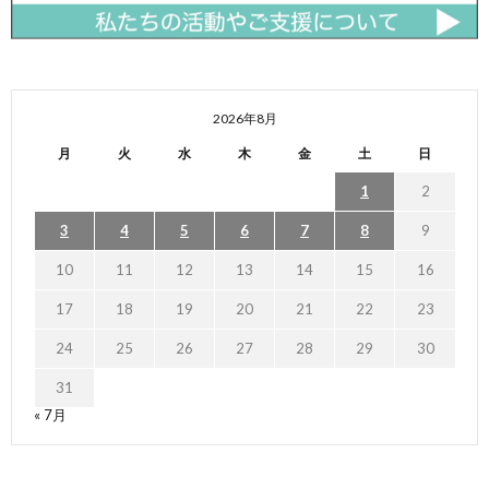
2026年8月
月
火
水
木
金
土
日
1
2
3
4
5
6
7
8
9
10
11
12
13
14
15
16
17
18
19
20
21
22
23
24
25
26
27
28
29
30
31
« 7月