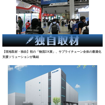
【現地取材・独自】初の「物流DX展」、サプライチェーン全体の最適化
支援ソリューションが集結