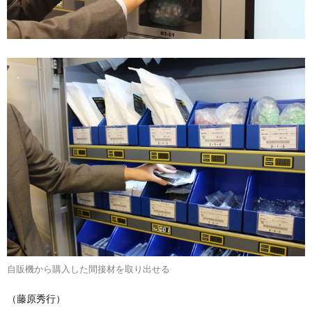
自販機から購入した間接材を取り出せる
（藤原秀行）