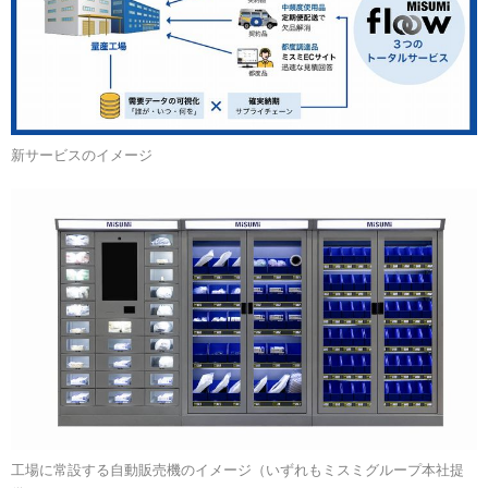
新サービスのイメージ
工場に常設する自動販売機のイメージ（いずれもミスミグループ本社提