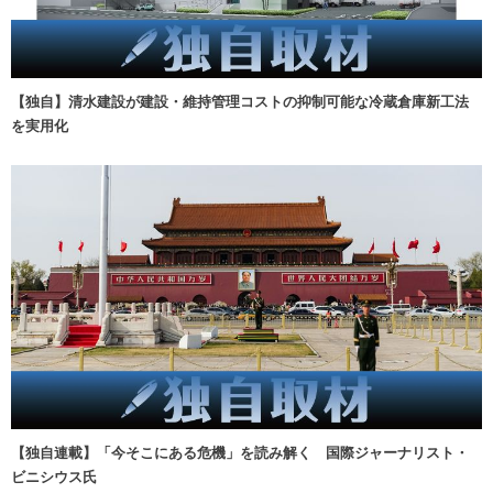
【独自】清水建設が建設・維持管理コストの抑制可能な冷蔵倉庫新工法
を実用化
【独自連載】「今そこにある危機」を読み解く 国際ジャーナリスト・
ビニシウス氏