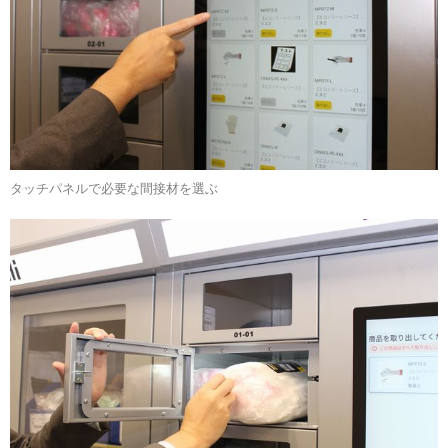
タッチパネルで必要な間接材を選ぶ