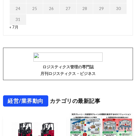
24
25
26
27
28
29
30
31
« 7月
ロジスティクス管理の専門誌
月刊ロジスティクス・ビジネス
経営/業界動向
カテゴリの最新記事