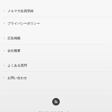
メルマガ会員登録
プライバシーポリシー
広告掲載
会社概要
よくある質問
お問い合わせ