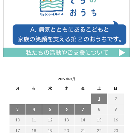
2026年8月
月
火
水
木
金
土
日
1
2
3
4
5
6
7
8
9
10
11
12
13
14
15
16
17
18
19
20
21
22
23