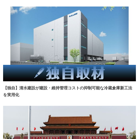
【独自】清水建設が建設・維持管理コストの抑制可能な冷蔵倉庫新工法
を実用化