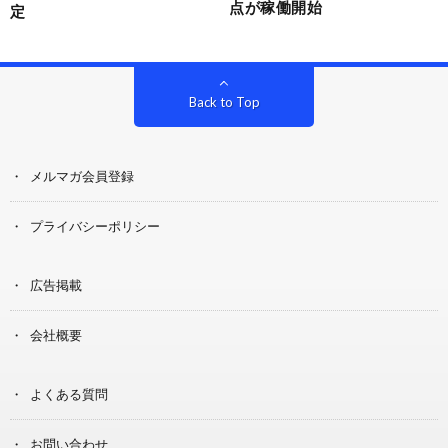
点が稼働開始
定
Back to Top
メルマガ会員登録
プライバシーポリシー
広告掲載
会社概要
よくある質問
お問い合わせ