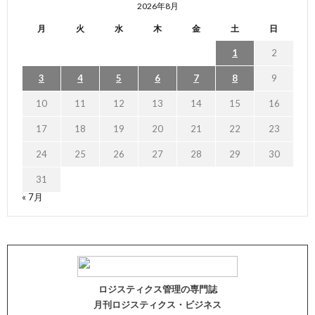
2026年8月
月
火
水
木
金
土
日
1
2
3
4
5
6
7
8
9
10
11
12
13
14
15
16
17
18
19
20
21
22
23
24
25
26
27
28
29
30
31
« 7月
ロジスティクス管理の専門誌
月刊ロジスティクス・ビジネス