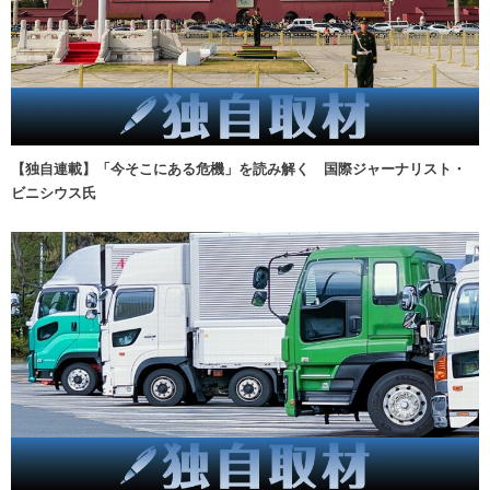
【独自連載】「今そこにある危機」を読み解く 国際ジャーナリスト・
ビニシウス氏