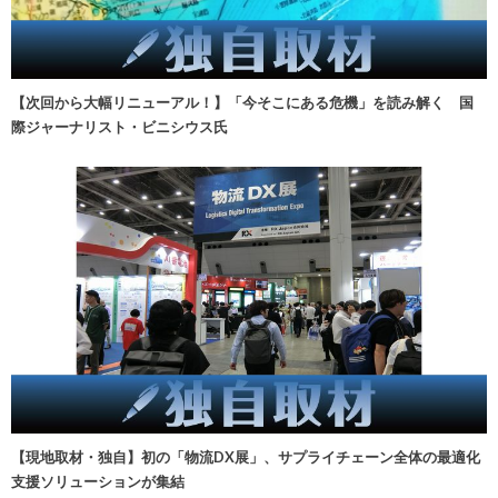
【次回から大幅リニューアル！】「今そこにある危機」を読み解く 国
際ジャーナリスト・ビニシウス氏
【現地取材・独自】初の「物流DX展」、サプライチェーン全体の最適化
支援ソリューションが集結