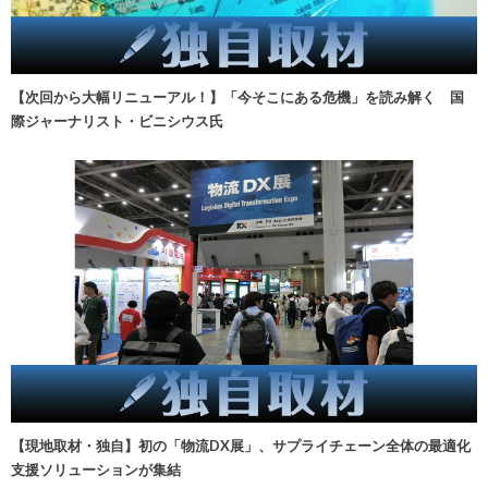
【次回から大幅リニューアル！】「今そこにある危機」を読み解く 国
際ジャーナリスト・ビニシウス氏
【現地取材・独自】初の「物流DX展」、サプライチェーン全体の最適化
支援ソリューションが集結