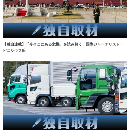
【独自連載】「今そこにある危機」を読み解く 国際ジャーナリスト・
ビニシウス氏