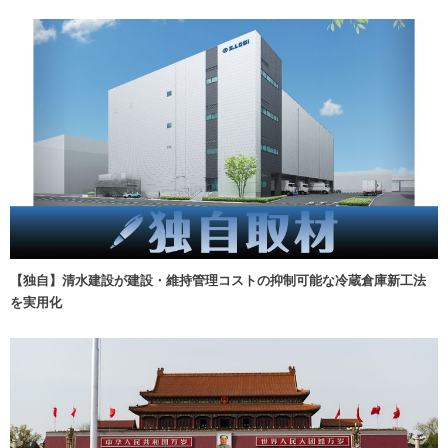
【独自】清水建設が建設・維持管理コストの抑制可能な冷蔵倉庫新工法
を実用化