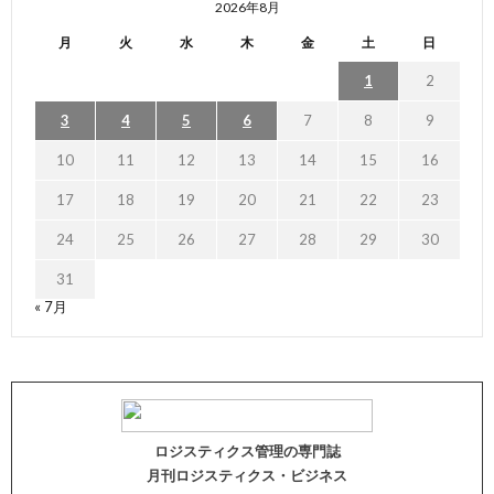
2026年8月
月
火
水
木
金
土
日
1
2
3
4
5
6
7
8
9
10
11
12
13
14
15
16
17
18
19
20
21
22
23
24
25
26
27
28
29
30
31
« 7月
ロジスティクス管理の専門誌
月刊ロジスティクス・ビジネス