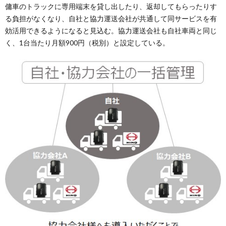
傭車のトラックに専用端末を貸し出したり、返却してもらったりす
る負担がなくなり、自社と協力運送会社が共通して同サービスを有
効活用できるようになると見込む。協力運送会社も自社車両と同じ
く、1台当たり月額900円（税別）と設定している。