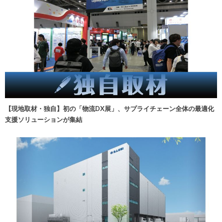
【現地取材・独自】初の「物流DX展」、サプライチェーン全体の最適化
支援ソリューションが集結