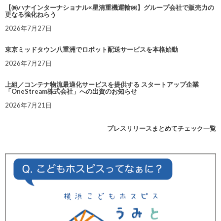
【㈱ハナインターナショナル×星清重機運輸㈱】グループ会社で販売力の
更なる強化ねらう
2026年7月27日
東京ミッドタウン八重洲でロボット配送サービスを本格始動
2026年7月27日
上組／コンテナ物流最適化サービスを提供する スタートアップ企業
「OneStream株式会社」への出資のお知らせ
2026年7月21日
プレスリリースまとめてチェック一覧