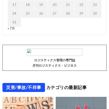
17
18
19
20
21
22
23
24
25
26
27
28
29
30
31
« 7月
ロジスティクス管理の専門誌
月刊ロジスティクス・ビジネス
災害/事故/不祥事
カテゴリの最新記事