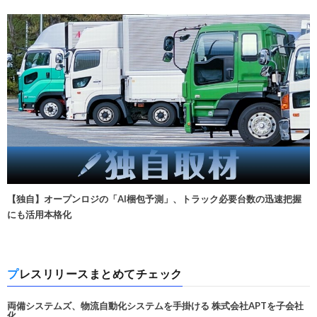
【独自】オープンロジの「AI梱包予測」、トラック必要台数の迅速把握
にも活用本格化
プレスリリースまとめてチェック
両備システムズ、物流自動化システムを手掛ける 株式会社APTを子会社
化