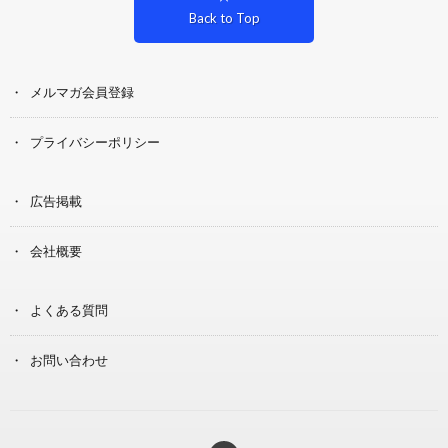
Back to Top
メルマガ会員登録
プライバシーポリシー
広告掲載
会社概要
よくある質問
お問い合わせ