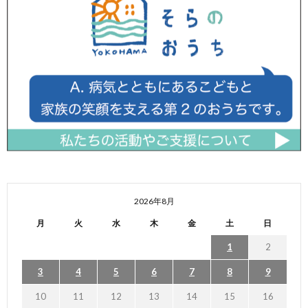
2026年8月
月
火
水
木
金
土
日
1
2
3
4
5
6
7
8
9
10
11
12
13
14
15
16