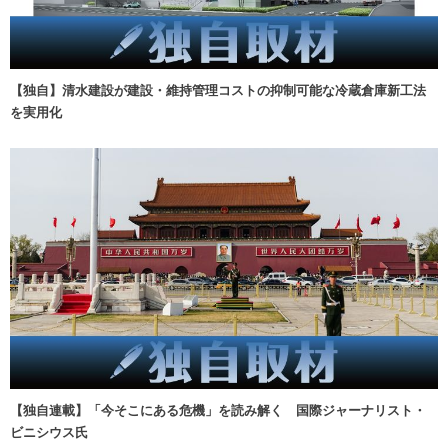
【独自】清水建設が建設・維持管理コストの抑制可能な冷蔵倉庫新工法
を実用化
【独自連載】「今そこにある危機」を読み解く 国際ジャーナリスト・
ビニシウス氏