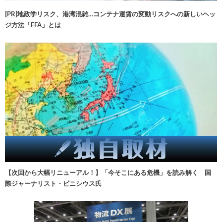
[PR]地政学リスク、港湾混雑…コンテナ運賃の変動リスクへの新しいヘッ
ジ方法「FFA」とは
【次回から大幅リニューアル！】「今そこにある危機」を読み解く 国
際ジャーナリスト・ビニシウス氏