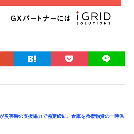
が災害時の支援協力で協定締結、倉庫を救援物資の一時保