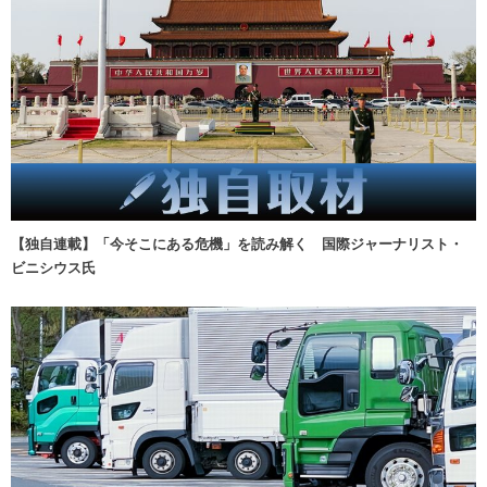
【独自連載】「今そこにある危機」を読み解く 国際ジャーナリスト・
ビニシウス氏