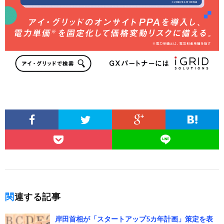
関連する記事
岸田首相が「スタートアップ5カ年計画」策定を表