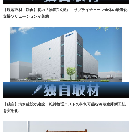
【現地取材・独自】初の「物流DX展」、サプライチェーン全体の最適化
支援ソリューションが集結
【独自】清水建設が建設・維持管理コストの抑制可能な冷蔵倉庫新工法
を実用化