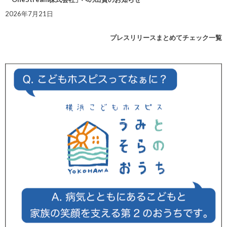
2026年7月21日
プレスリリースまとめてチェック一覧