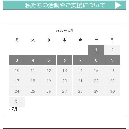
2026年8月
月
火
水
木
金
土
日
1
2
3
4
5
6
7
8
9
10
11
12
13
14
15
16
17
18
19
20
21
22
23
24
25
26
27
28
29
30
31
« 7月