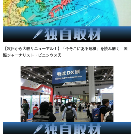
【次回から大幅リニューアル！】「今そこにある危機」を読み解く 国
際ジャーナリスト・ビニシウス氏