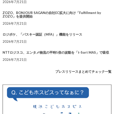
2026年7月21日
ZOZO、BONJOUR SAGANの自社EC拡大に向け「Fulfillment by
ZOZO」を提供開始
2026年7月21日
ロジポケ、「パスキー認証（MFA）」機能をリリース
2026年7月21日
NTTロジスコ、エンタメ物流の平時5倍の波動を「t-Sort MAS」で吸収
2026年7月21日
プレスリリースまとめてチェック一覧