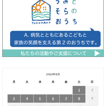
2026年8月
月
火
水
木
金
土
日
1
2
3
4
5
6
7
8
9