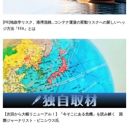
[PR]地政学リスク、港湾混雑…コンテナ運賃の変動リスクへの新しいヘッ
ジ方法「FFA」とは
【次回から大幅リニューアル！】「今そこにある危機」を読み解く 国
際ジャーナリスト・ビニシウス氏