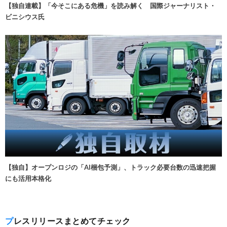
【独自連載】「今そこにある危機」を読み解く 国際ジャーナリスト・
ビニシウス氏
【独自】オープンロジの「AI梱包予測」、トラック必要台数の迅速把握
にも活用本格化
プレスリリースまとめてチェック