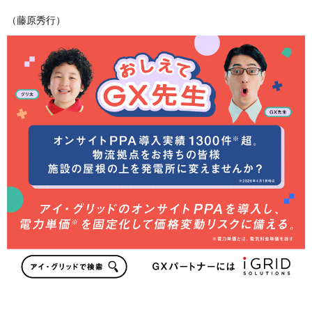
（藤原秀行）