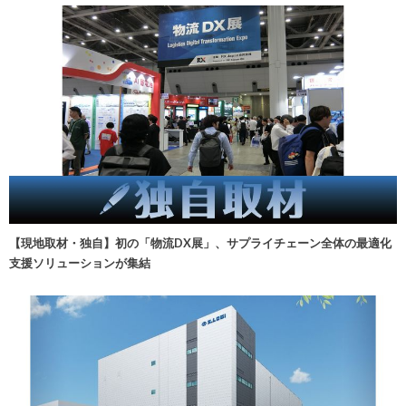
【現地取材・独自】初の「物流DX展」、サプライチェーン全体の最適化
支援ソリューションが集結