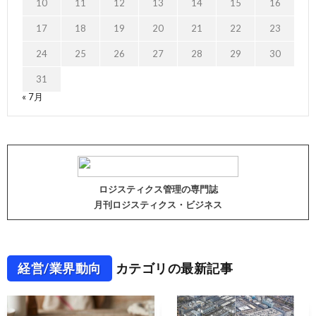
10
11
12
13
14
15
16
17
18
19
20
21
22
23
24
25
26
27
28
29
30
31
« 7月
ロジスティクス管理の専門誌
月刊ロジスティクス・ビジネス
経営/業界動向
カテゴリの最新記事