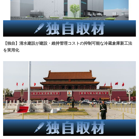
【独自】清水建設が建設・維持管理コストの抑制可能な冷蔵倉庫新工法
を実用化