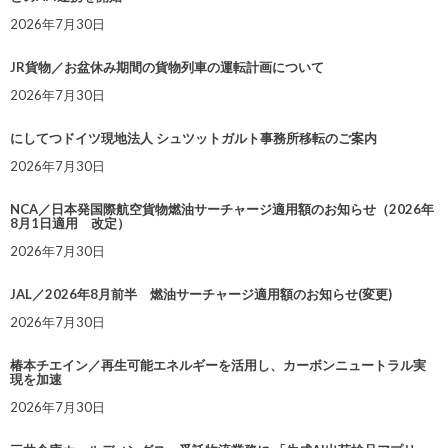
2026年7月30日
JR貨物／お盆休み期間の貨物列車の運転計画について
2026年7月30日
にしてつドイツ現地法人 シュツットガルト事務所移転のご案内
2026年7月30日
NCA／日本発国際航空貨物燃油サーチャージ適用額のお知らせ（2026年
8月1日適用 改定）
2026年7月30日
JAL／2026年8月前半 燃油サーチャージ適用額のお知らせ(変更)
2026年7月30日
椿本チエイン／再生可能エネルギーを活用し、カーボンニュートラル実
現を加速
2026年7月30日