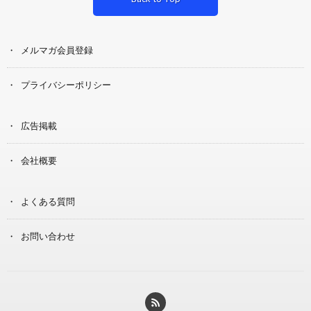
メルマガ会員登録
プライバシーポリシー
広告掲載
会社概要
よくある質問
お問い合わせ