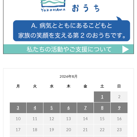
2026年8月
月
火
水
木
金
土
日
1
2
3
4
5
6
7
8
9
10
11
12
13
14
15
16
17
18
19
20
21
22
23