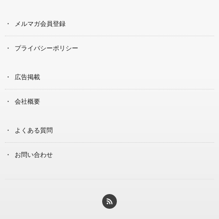
メルマガ会員登録
プライバシーポリシー
広告掲載
会社概要
よくある質問
お問い合わせ