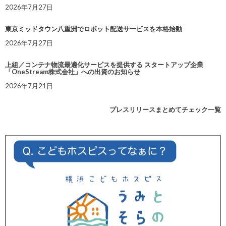
2026年7月27日
東京ミッドタウン八重洲でロボット配送サービスを本格始動
2026年7月27日
上組／コンテナ物流最適化サービスを提供する スタートアップ企業
「OneStream株式会社」への出資のお知らせ
2026年7月21日
プレスリリースまとめてチェック一覧