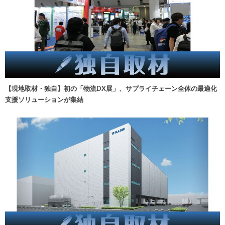
【現地取材・独自】初の「物流DX展」、サプライチェーン全体の最適化
支援ソリューションが集結