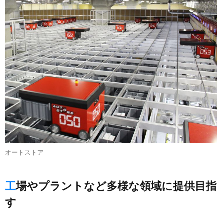
オートストア
工場やプラントなど多様な領域に提供目指
す