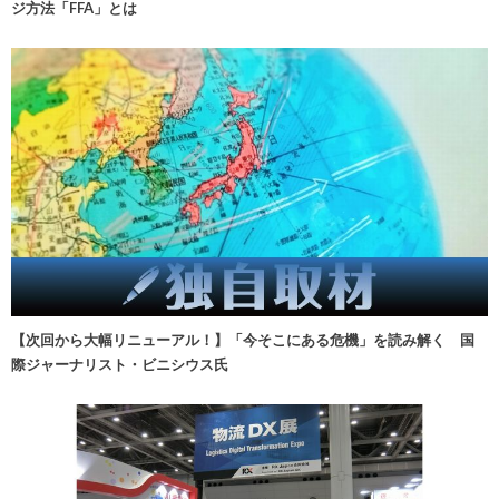
ジ方法「FFA」とは
【次回から大幅リニューアル！】「今そこにある危機」を読み解く 国
際ジャーナリスト・ビニシウス氏