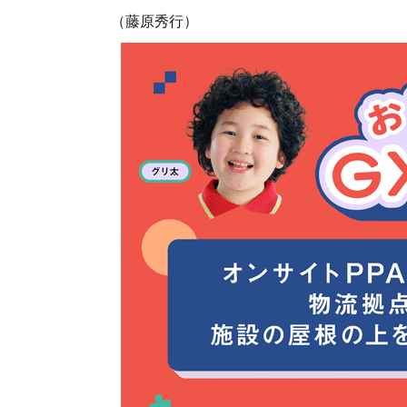
（藤原秀行）