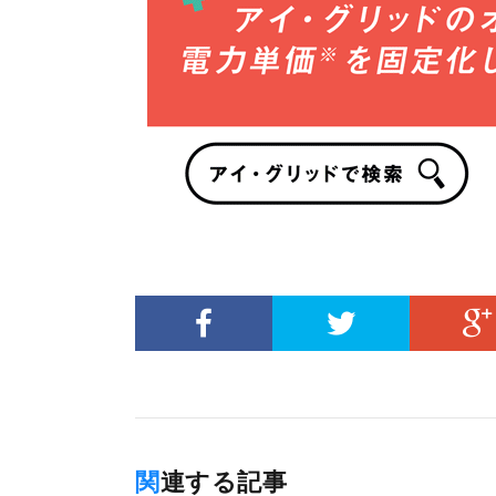
関連する記事