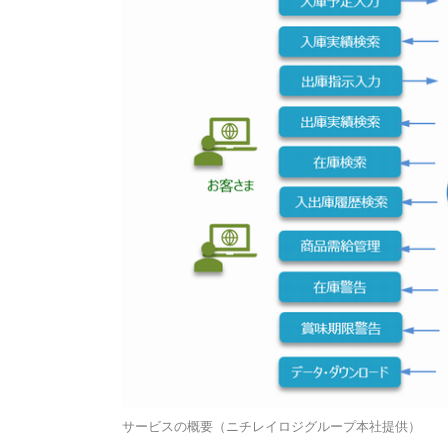
サービスの概要（ニチレイロジグループ本社提供）