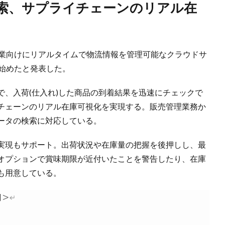
企業向けにリアルタイムで物流情報を管理可能なクラウドサ
供を始めたと発表した。
で、入荷(仕入れ)した商品の到着結果を迅速にチェックで
チェーンのリアル在庫可視化を実現する。販売管理業務か
ータの検索に対応している。
の実現もサポート。出荷状況や在庫量の把握を後押しし、最
オプションで賞味期限が近付いたことを警告したり、在庫
も用意している。