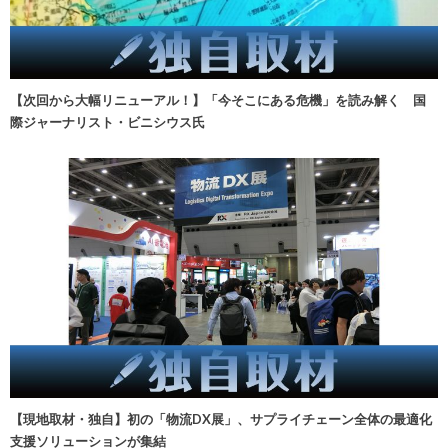
【次回から大幅リニューアル！】「今そこにある危機」を読み解く 国
際ジャーナリスト・ビニシウス氏
【現地取材・独自】初の「物流DX展」、サプライチェーン全体の最適化
支援ソリューションが集結