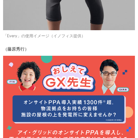
「Every」の使用イメージ（イノフィス提供）
（藤原秀行）