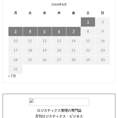
2026年8月
月
火
水
木
金
土
日
1
2
3
4
5
6
7
8
9
10
11
12
13
14
15
16
17
18
19
20
21
22
23
24
25
26
27
28
29
30
31
« 7月
ロジスティクス管理の専門誌
月刊ロジスティクス・ビジネス