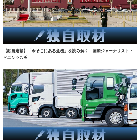
【独自連載】「今そこにある危機」を読み解く 国際ジャーナリスト・
ビニシウス氏