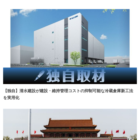
【独自】清水建設が建設・維持管理コストの抑制可能な冷蔵倉庫新工法
を実用化