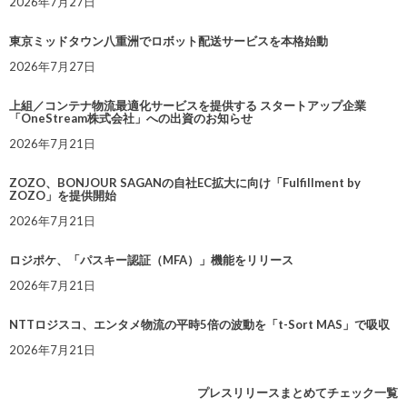
2026年7月27日
東京ミッドタウン八重洲でロボット配送サービスを本格始動
2026年7月27日
上組／コンテナ物流最適化サービスを提供する スタートアップ企業
「OneStream株式会社」への出資のお知らせ
2026年7月21日
ZOZO、BONJOUR SAGANの自社EC拡大に向け「Fulfillment by
ZOZO」を提供開始
2026年7月21日
ロジポケ、「パスキー認証（MFA）」機能をリリース
2026年7月21日
NTTロジスコ、エンタメ物流の平時5倍の波動を「t-Sort MAS」で吸収
2026年7月21日
プレスリリースまとめてチェック一覧