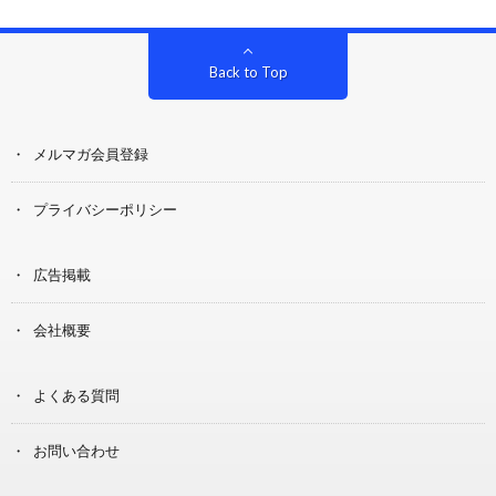
Back to Top
メルマガ会員登録
プライバシーポリシー
広告掲載
会社概要
よくある質問
お問い合わせ