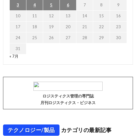
3
4
5
6
7
8
9
10
11
12
13
14
15
16
17
18
19
20
21
22
23
24
25
26
27
28
29
30
31
« 7月
ロジスティクス管理の専門誌
月刊ロジスティクス・ビジネス
テクノロジー/製品
カテゴリの最新記事