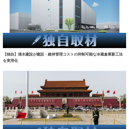
【独自】清水建設が建設・維持管理コストの抑制可能な冷蔵倉庫新工法
を実用化