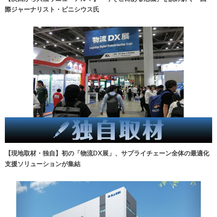
際ジャーナリスト・ビニシウス氏
【現地取材・独自】初の「物流DX展」、サプライチェーン全体の最適化
支援ソリューションが集結