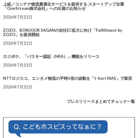
上組／コンテナ物流最適化サービスを提供する スタートアップ企業
「OneStream株式会社」への出資のお知らせ
2026年7月21日
ZOZO、BONJOUR SAGANの自社EC拡大に向け「Fulfillment by
ZOZO」を提供開始
2026年7月21日
ロジポケ、「パスキー認証（MFA）」機能をリリース
2026年7月21日
NTTロジスコ、エンタメ物流の平時5倍の波動を「t-Sort MAS」で吸収
2026年7月21日
プレスリリースまとめてチェック一覧