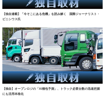
【独自連載】「今そこにある危機」を読み解く 国際ジャーナリスト・
ビニシウス氏
【独自】オープンロジの「AI梱包予測」、トラック必要台数の迅速把握
にも活用本格化