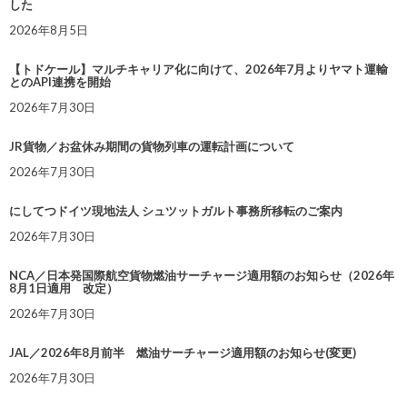
した
2026年8月5日
【トドケール】マルチキャリア化に向けて、2026年7月よりヤマト運輸
とのAPI連携を開始
2026年7月30日
JR貨物／お盆休み期間の貨物列車の運転計画について
2026年7月30日
にしてつドイツ現地法人 シュツットガルト事務所移転のご案内
2026年7月30日
NCA／日本発国際航空貨物燃油サーチャージ適用額のお知らせ（2026年
8月1日適用 改定）
2026年7月30日
JAL／2026年8月前半 燃油サーチャージ適用額のお知らせ(変更)
2026年7月30日