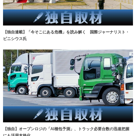
【独自連載】「今そこにある危機」を読み解く 国際ジャーナリスト・
ビニシウス氏
【独自】オープンロジの「AI梱包予測」、トラック必要台数の迅速把握
にも活用本格化