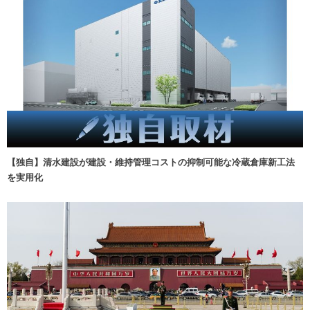
【独自】清水建設が建設・維持管理コストの抑制可能な冷蔵倉庫新工法
を実用化