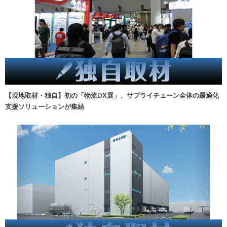
【現地取材・独自】初の「物流DX展」、サプライチェーン全体の最適化
支援ソリューションが集結