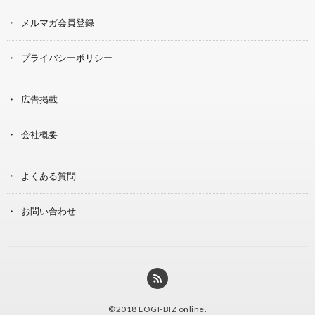
メルマガ会員登録
プライバシーポリシー
広告掲載
会社概要
よくある質問
お問い合わせ
©2018
LOGI-BIZ online
.