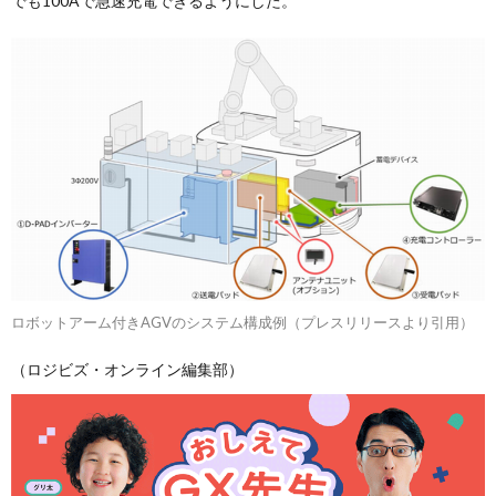
でも100Aで急速充電できるようにした。
ロボットアーム付きAGVのシステム構成例（プレスリリースより引用）
（ロジビズ・オンライン編集部）