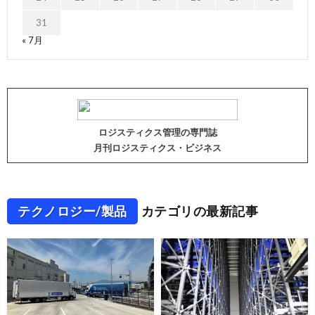
31
« 7月
ロジスティクス管理の専門誌
月刊ロジスティクス・ビジネス
テクノロジー/製品
カテゴリの最新記事