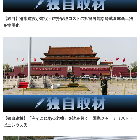
【独自】清水建設が建設・維持管理コストの抑制可能な冷蔵倉庫新工法
を実用化
【独自連載】「今そこにある危機」を読み解く 国際ジャーナリスト・
ビニシウス氏