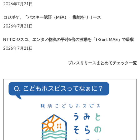
2026年7月21日
ロジポケ、「パスキー認証（MFA）」機能をリリース
2026年7月21日
NTTロジスコ、エンタメ物流の平時5倍の波動を「t-Sort MAS」で吸収
2026年7月21日
プレスリリースまとめてチェック一覧