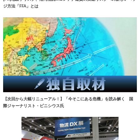
ジ方法「FFA」とは
【次回から大幅リニューアル！】「今そこにある危機」を読み解く 国
際ジャーナリスト・ビニシウス氏