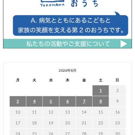
2026年8月
月
火
水
木
金
土
日
1
2
3
4
5
6
7
8
9
10
11
12
13
14
15
16
17
18
19
20
21
22
23
24
25
26
27
28
29
30