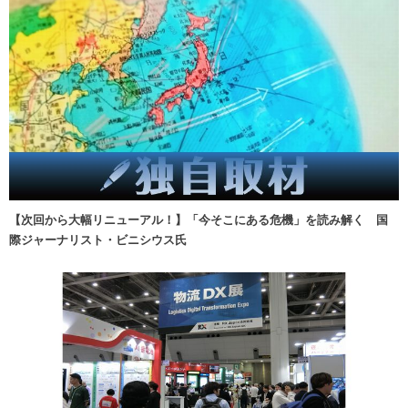
【次回から大幅リニューアル！】「今そこにある危機」を読み解く 国
際ジャーナリスト・ビニシウス氏