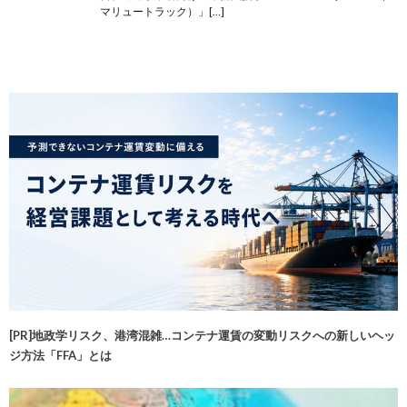
マリュートラック）」[…]
[PR]地政学リスク、港湾混雑…コンテナ運賃の変動リスクへの新しいヘッ
ジ方法「FFA」とは