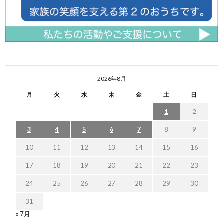
2026年8月
月
火
水
木
金
土
日
1
2
3
4
5
6
7
8
9
10
11
12
13
14
15
16
17
18
19
20
21
22
23
24
25
26
27
28
29
30
31
« 7月