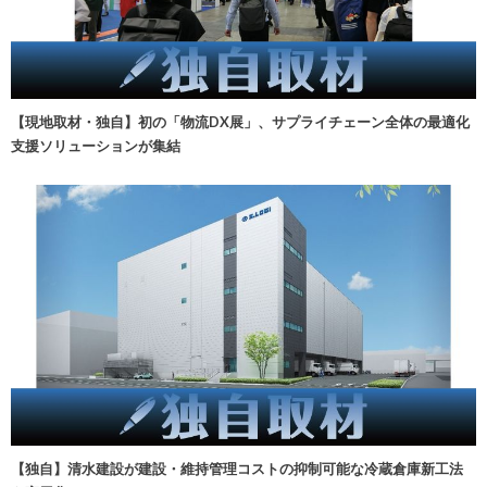
【現地取材・独自】初の「物流DX展」、サプライチェーン全体の最適化
支援ソリューションが集結
【独自】清水建設が建設・維持管理コストの抑制可能な冷蔵倉庫新工法