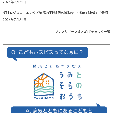
2026年7月21日
NTTロジスコ、エンタメ物流の平時5倍の波動を「t-Sort MAS」で吸収
2026年7月21日
プレスリリースまとめてチェック一覧