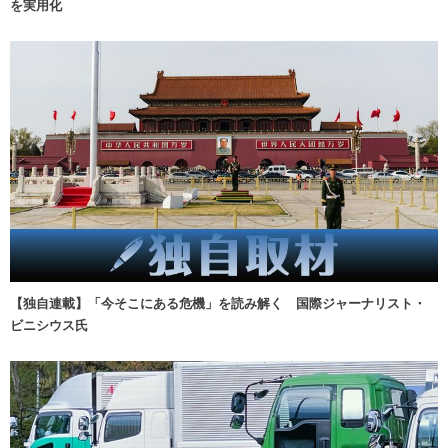
を実用化
【独自連載】「今そこにある危機」を読み解く 国際ジャーナリスト・
ビニシウス氏