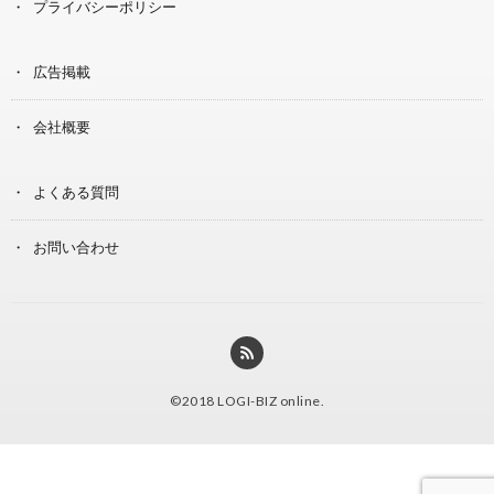
プライバシーポリシー
広告掲載
会社概要
よくある質問
お問い合わせ
©2018
LOGI-BIZ online
.