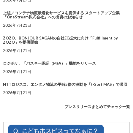
上組／コンテナ物流最適化サービスを提供する スタートアップ企業
「OneStream株式会社」への出資のお知らせ
2026年7月21日
ZOZO、BONJOUR SAGANの自社EC拡大に向け「Fulfillment by
ZOZO」を提供開始
2026年7月21日
ロジポケ、「パスキー認証（MFA）」機能をリリース
2026年7月21日
NTTロジスコ、エンタメ物流の平時5倍の波動を「t-Sort MAS」で吸収
2026年7月21日
プレスリリースまとめてチェック一覧