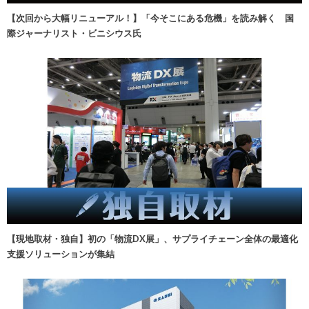
【次回から大幅リニューアル！】「今そこにある危機」を読み解く 国
際ジャーナリスト・ビニシウス氏
【現地取材・独自】初の「物流DX展」、サプライチェーン全体の最適化
支援ソリューションが集結