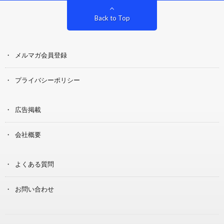
Back to Top
メルマガ会員登録
プライバシーポリシー
広告掲載
会社概要
よくある質問
お問い合わせ