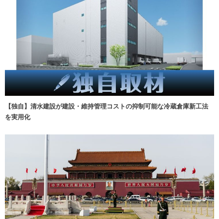
【独自】清水建設が建設・維持管理コストの抑制可能な冷蔵倉庫新工法
を実用化