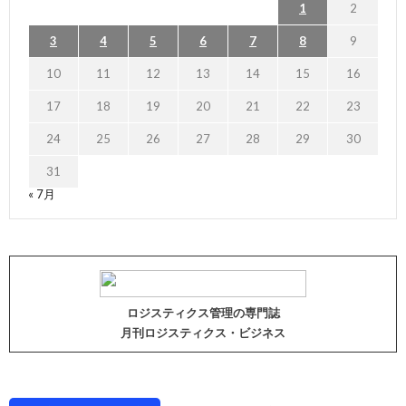
1
2
3
4
5
6
7
8
9
10
11
12
13
14
15
16
17
18
19
20
21
22
23
24
25
26
27
28
29
30
31
« 7月
ロジスティクス管理の専門誌
月刊ロジスティクス・ビジネス