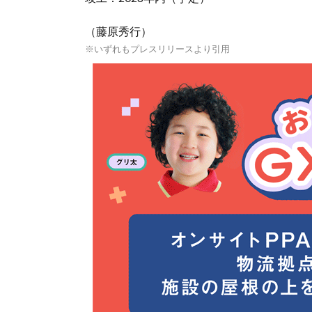
（藤原秀行）
※いずれもプレスリリースより引用