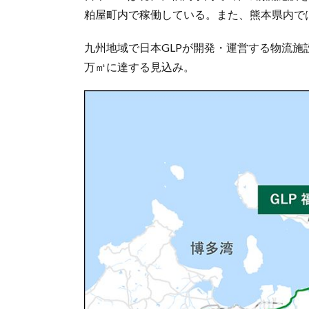
粕屋町内で稼働している。また、熊本県内で
九州地域で日本GLPが開発・運営する物流施
万㎡に達する見込み。