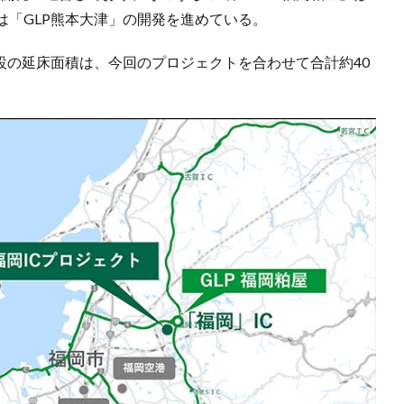
は「GLP熊本大津」の開発を進めている。
設の延床面積は、今回のプロジェクトを合わせて合計約40