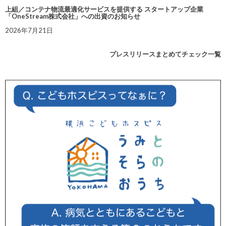
上組／コンテナ物流最適化サービスを提供する スタートアップ企業
「OneStream株式会社」への出資のお知らせ
2026年7月21日
プレスリリースまとめてチェック一覧