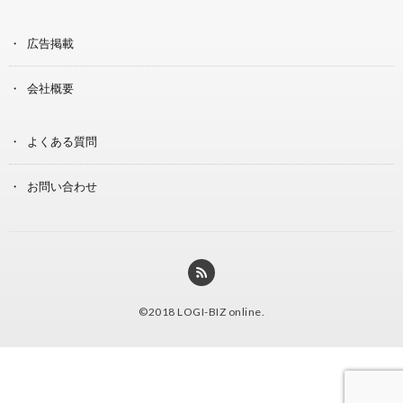
広告掲載
会社概要
よくある質問
お問い合わせ
©2018
LOGI-BIZ online
.