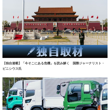
【独自連載】「今そこにある危機」を読み解く 国際ジャーナリスト・
ビニシウス氏