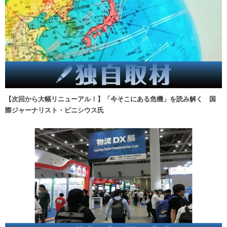
【次回から大幅リニューアル！】「今そこにある危機」を読み解く 国
際ジャーナリスト・ビニシウス氏