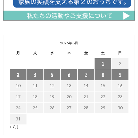
2026年8月
月
火
水
木
金
土
日
1
2
3
4
5
6
7
8
9
10
11
12
13
14
15
16
17
18
19
20
21
22
23
24
25
26
27
28
29
30
31
« 7月