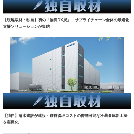
【現地取材・独自】初の「物流DX展」、サプライチェーン全体の最適化
支援ソリューションが集結
【独自】清水建設が建設・維持管理コストの抑制可能な冷蔵倉庫新工法
を実用化