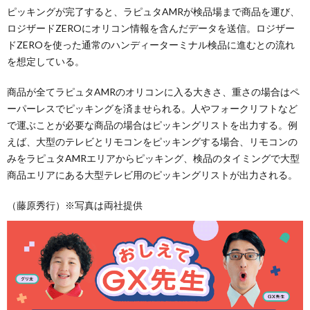
ピッキングが完了すると、ラピュタAMRが検品場まで商品を運び、
ロジザードZEROにオリコン情報を含んだデータを送信。ロジザー
ドZEROを使った通常のハンディーターミナル検品に進むとの流れ
を想定している。
商品が全てラピュタAMRのオリコンに入る大きさ、重さの場合はペ
ーパーレスでピッキングを済ませられる。人やフォークリフトなど
で運ぶことが必要な商品の場合はピッキングリストを出力する。例
えば、大型のテレビとリモコンをピッキングする場合、リモコンの
みをラピュタAMRエリアからピッキング、検品のタイミングで大型
商品エリアにある大型テレビ用のピッキングリストが出力される。
（藤原秀行）※写真は両社提供