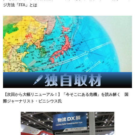
ジ方法「FFA」とは
【次回から大幅リニューアル！】「今そこにある危機」を読み解く 国
際ジャーナリスト・ビニシウス氏