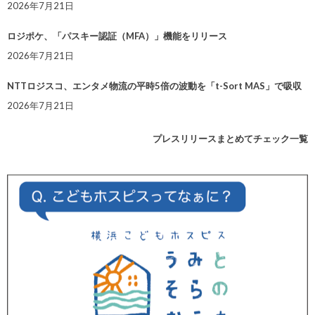
2026年7月21日
ロジポケ、「パスキー認証（MFA）」機能をリリース
2026年7月21日
NTTロジスコ、エンタメ物流の平時5倍の波動を「t-Sort MAS」で吸収
2026年7月21日
プレスリリースまとめてチェック一覧