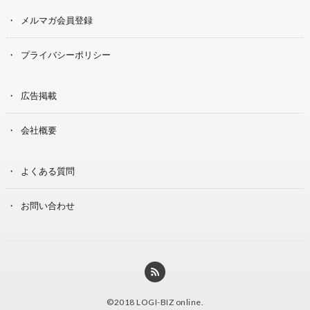
メルマガ会員登録
プライバシーポリシー
広告掲載
会社概要
よくある質問
お問い合わせ
©2018
LOGI-BIZ online
.