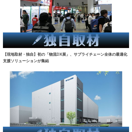
【現地取材・独自】初の「物流DX展」、サプライチェーン全体の最適化
支援ソリューションが集結