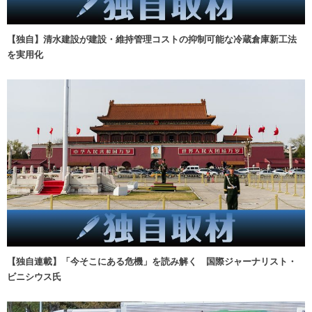
【独自】清水建設が建設・維持管理コストの抑制可能な冷蔵倉庫新工法
を実用化
【独自連載】「今そこにある危機」を読み解く 国際ジャーナリスト・
ビニシウス氏