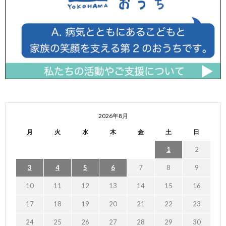
2026年8月
月
火
水
木
金
土
日
1
2
3
4
5
6
7
8
9
10
11
12
13
14
15
16
17
18
19
20
21
22
23
24
25
26
27
28
29
30