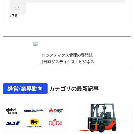
31
« 7月
ロジスティクス管理の専門誌
月刊ロジスティクス・ビジネス
経営/業界動向
カテゴリの最新記事