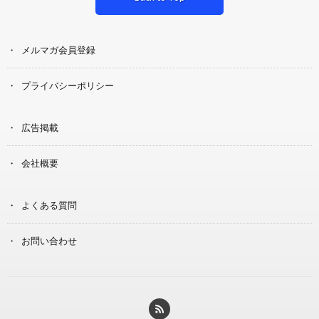
メルマガ会員登録
プライバシーポリシー
広告掲載
会社概要
よくある質問
お問い合わせ