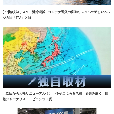
[PR]地政学リスク、港湾混雑…コンテナ運賃の変動リスクへの新しいヘッ
ジ方法「FFA」とは
【次回から大幅リニューアル！】「今そこにある危機」を読み解く 国
際ジャーナリスト・ビニシウス氏