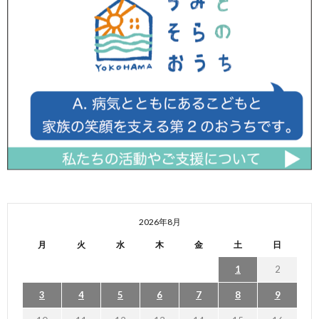
2026年8月
月
火
水
木
金
土
日
1
2
3
4
5
6
7
8
9