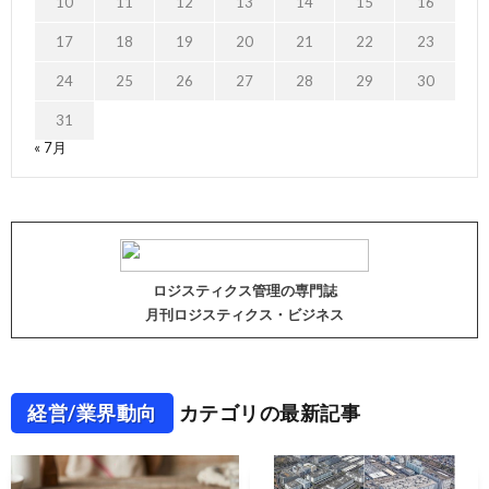
10
11
12
13
14
15
16
17
18
19
20
21
22
23
24
25
26
27
28
29
30
31
« 7月
ロジスティクス管理の専門誌
月刊ロジスティクス・ビジネス
経営/業界動向
カテゴリの最新記事