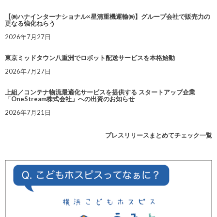
【㈱ハナインターナショナル×星清重機運輸㈱】グループ会社で販売力の
更なる強化ねらう
2026年7月27日
東京ミッドタウン八重洲でロボット配送サービスを本格始動
2026年7月27日
上組／コンテナ物流最適化サービスを提供する スタートアップ企業
「OneStream株式会社」への出資のお知らせ
2026年7月21日
プレスリリースまとめてチェック一覧