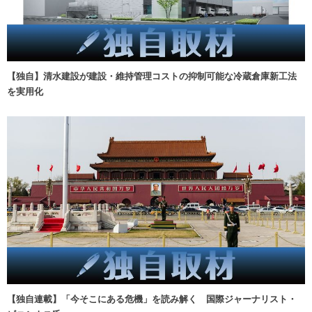
【独自】清水建設が建設・維持管理コストの抑制可能な冷蔵倉庫新工法
を実用化
【独自連載】「今そこにある危機」を読み解く 国際ジャーナリスト・