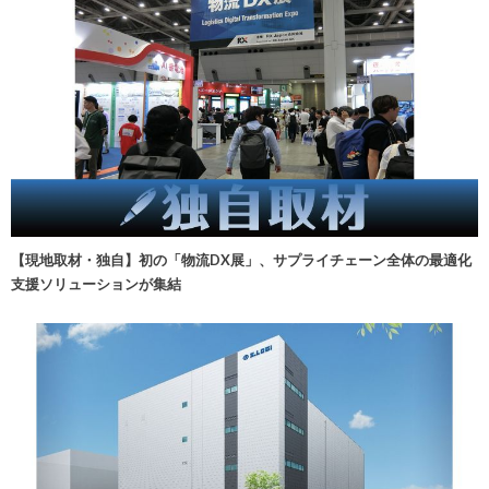
【現地取材・独自】初の「物流DX展」、サプライチェーン全体の最適化
支援ソリューションが集結