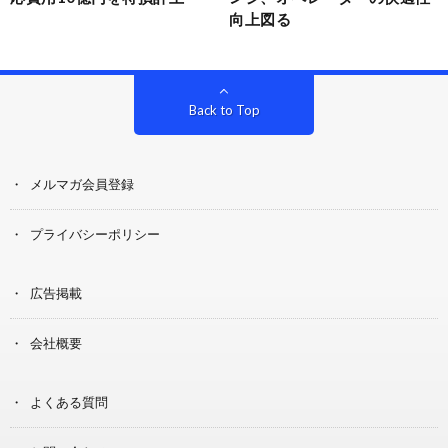
向上図る
Back to Top
メルマガ会員登録
プライバシーポリシー
広告掲載
会社概要
よくある質問