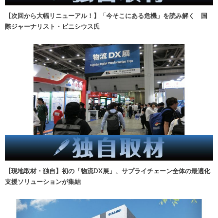
【次回から大幅リニューアル！】「今そこにある危機」を読み解く 国
際ジャーナリスト・ビニシウス氏
【現地取材・独自】初の「物流DX展」、サプライチェーン全体の最適化
支援ソリューションが集結