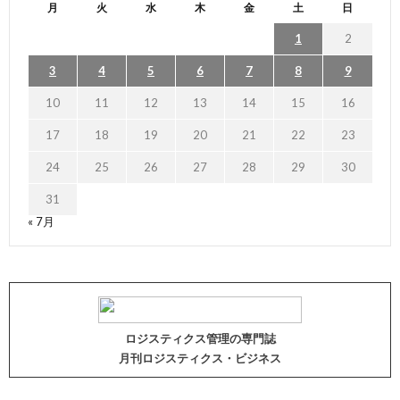
月
火
水
木
金
土
日
1
2
3
4
5
6
7
8
9
10
11
12
13
14
15
16
17
18
19
20
21
22
23
24
25
26
27
28
29
30
31
« 7月
ロジスティクス管理の専門誌
月刊ロジスティクス・ビジネス