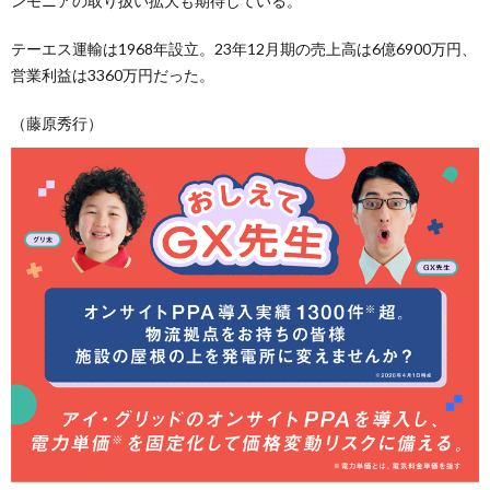
ンモニアの取り扱い拡大も期待している。
テーエス運輸は1968年設立。23年12月期の売上高は6億6900万円、
営業利益は3360万円だった。
（藤原秀行）