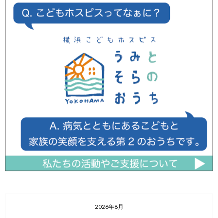
2026年8月