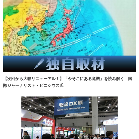
【次回から大幅リニューアル！】「今そこにある危機」を読み解く 国
際ジャーナリスト・ビニシウス氏