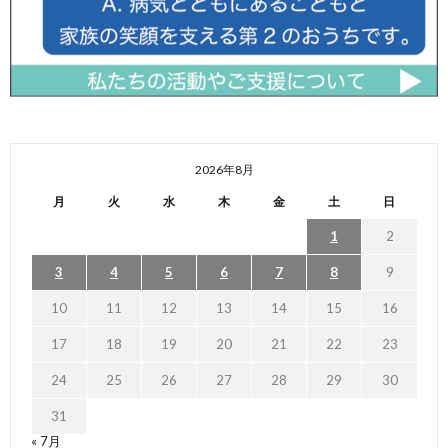
2026年8月
月
火
水
木
金
土
日
1
2
3
4
5
6
7
8
9
10
11
12
13
14
15
16
17
18
19
20
21
22
23
24
25
26
27
28
29
30
31
« 7月