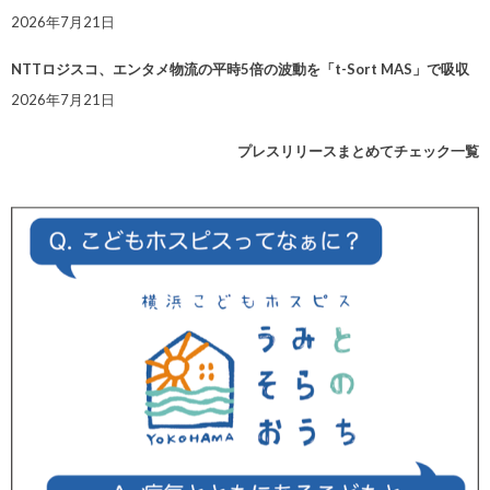
2026年7月21日
NTTロジスコ、エンタメ物流の平時5倍の波動を「t-Sort MAS」で吸収
2026年7月21日
プレスリリースまとめてチェック一覧