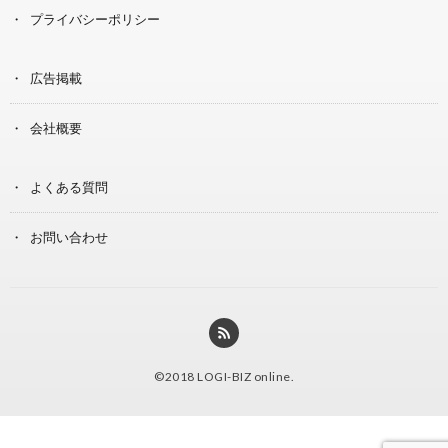
プライバシーポリシー
広告掲載
会社概要
よくある質問
お問い合わせ
©2018
LOGI-BIZ online
.