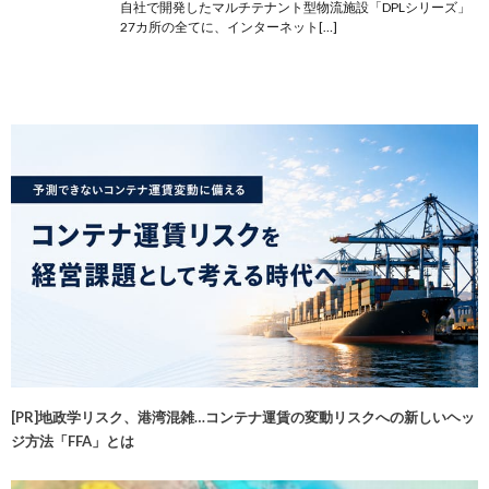
自社で開発したマルチテナント型物流施設「DPLシリーズ」
27カ所の全てに、インターネット[…]
[PR]地政学リスク、港湾混雑…コンテナ運賃の変動リスクへの新しいヘッ
ジ方法「FFA」とは