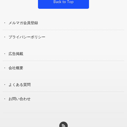
Back to Top
メルマガ会員登録
プライバシーポリシー
広告掲載
会社概要
よくある質問
お問い合わせ