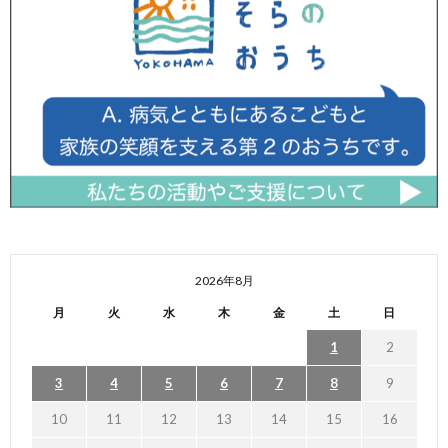
2026年8月
月
火
水
木
金
土
日
1
2
3
4
5
6
7
8
9
10
11
12
13
14
15
16