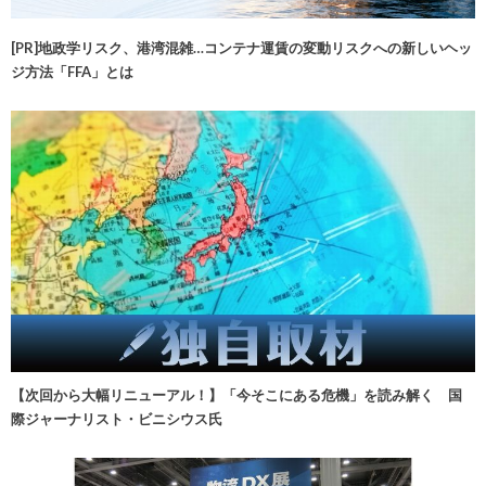
[PR]地政学リスク、港湾混雑…コンテナ運賃の変動リスクへの新しいヘッ
ジ方法「FFA」とは
【次回から大幅リニューアル！】「今そこにある危機」を読み解く 国
際ジャーナリスト・ビニシウス氏