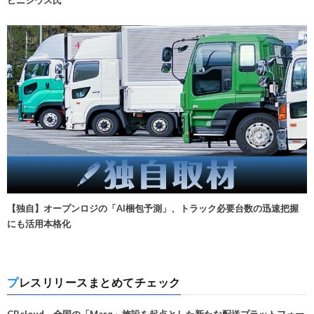
【独自】オープンロジの「AI梱包予測」、トラック必要台数の迅速把握
にも活用本格化
プレスリリースまとめてチェック