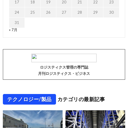
17
18
19
20
21
22
23
24
25
26
27
28
29
30
31
« 7月
ロジスティクス管理の専門誌
月刊ロジスティクス・ビジネス
テクノロジー/製品
カテゴリの最新記事