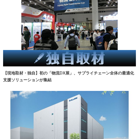
【現地取材・独自】初の「物流DX展」、サプライチェーン全体の最適化
支援ソリューションが集結