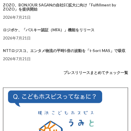
ZOZO、BONJOUR SAGANの自社EC拡大に向け「Fulfillment by
ZOZO」を提供開始
2026年7月21日
ロジポケ、「パスキー認証（MFA）」機能をリリース
2026年7月21日
NTTロジスコ、エンタメ物流の平時5倍の波動を「t-Sort MAS」で吸収
2026年7月21日
プレスリリースまとめてチェック一覧