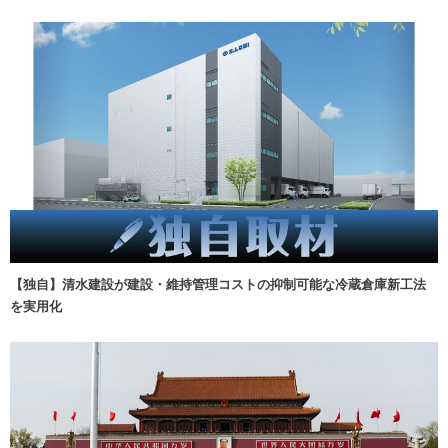
【独自】清水建設が建設・維持管理コストの抑制可能な冷蔵倉庫新工法
を実用化