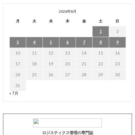
2026年8月
月
火
水
木
金
土
日
1
2
3
4
5
6
7
8
9
10
11
12
13
14
15
16
17
18
19
20
21
22
23
24
25
26
27
28
29
30
31
« 7月
ロジスティクス管理の専門誌