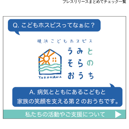
プレスリリースまとめてチェック一覧