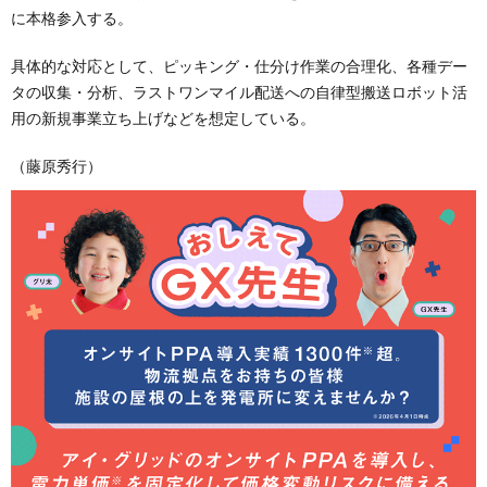
に本格参入する。
具体的な対応として、ピッキング・仕分け作業の合理化、各種デー
タの収集・分析、ラストワンマイル配送への自律型搬送ロボット活
用の新規事業立ち上げなどを想定している。
（藤原秀行）