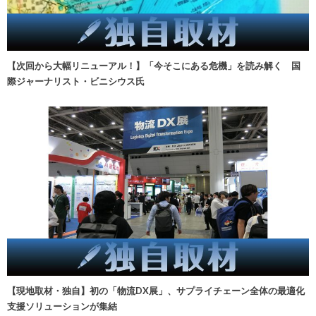
【次回から大幅リニューアル！】「今そこにある危機」を読み解く 国
際ジャーナリスト・ビニシウス氏
【現地取材・独自】初の「物流DX展」、サプライチェーン全体の最適化
支援ソリューションが集結