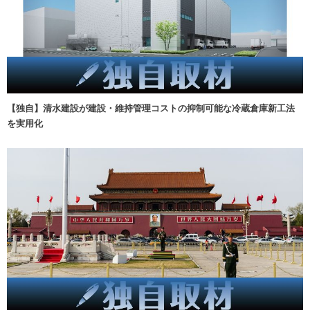
【独自】清水建設が建設・維持管理コストの抑制可能な冷蔵倉庫新工法
を実用化