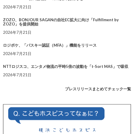
2026年7月21日
ZOZO、BONJOUR SAGANの自社EC拡大に向け「Fulfillment by
ZOZO」を提供開始
2026年7月21日
ロジポケ、「パスキー認証（MFA）」機能をリリース
2026年7月21日
NTTロジスコ、エンタメ物流の平時5倍の波動を「t-Sort MAS」で吸収
2026年7月21日
プレスリリースまとめてチェック一覧