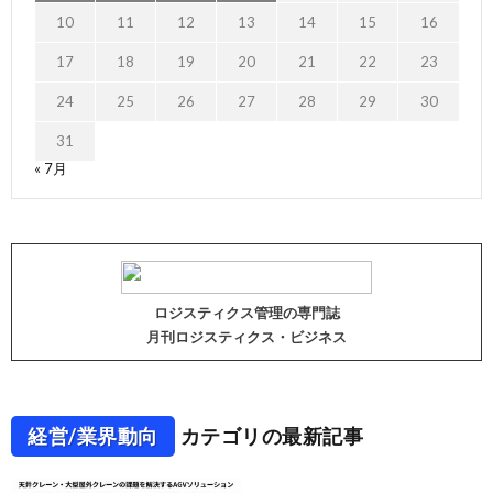
10
11
12
13
14
15
16
17
18
19
20
21
22
23
24
25
26
27
28
29
30
31
« 7月
ロジスティクス管理の専門誌
月刊ロジスティクス・ビジネス
経営/業界動向
カテゴリの最新記事