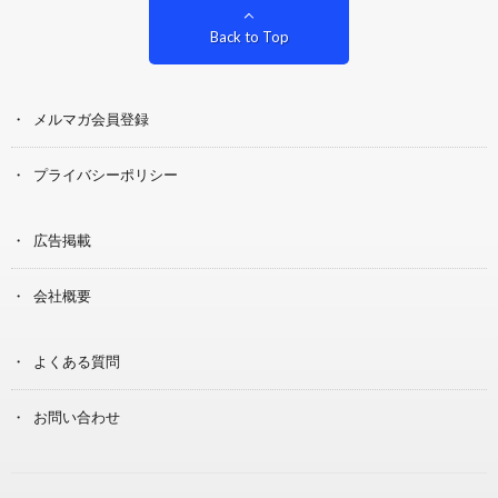
Back to Top
メルマガ会員登録
プライバシーポリシー
広告掲載
会社概要
よくある質問
お問い合わせ