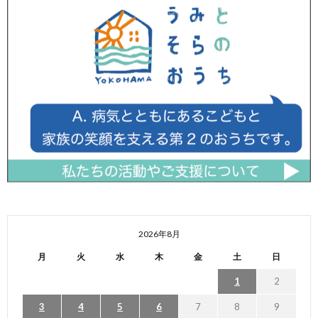
2026年8月
月
火
水
木
金
土
日
1
2
3
4
5
6
7
8
9