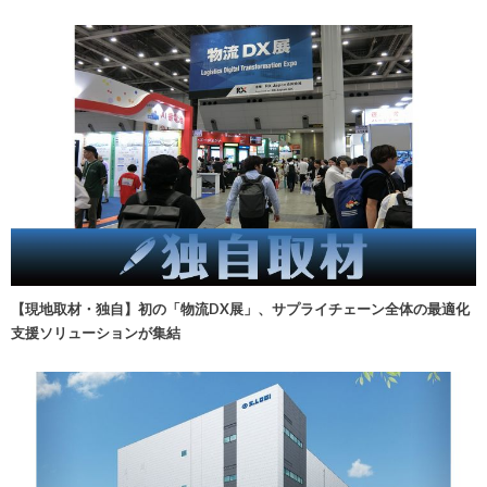
【現地取材・独自】初の「物流DX展」、サプライチェーン全体の最適化
支援ソリューションが集結