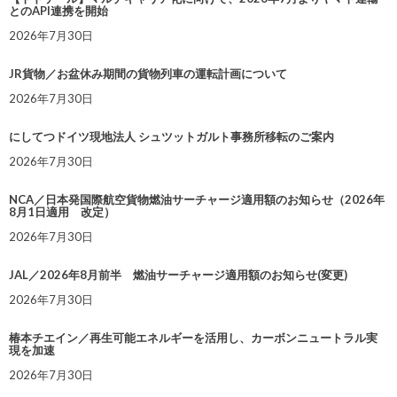
とのAPI連携を開始
2026年7月30日
JR貨物／お盆休み期間の貨物列車の運転計画について
2026年7月30日
にしてつドイツ現地法人 シュツットガルト事務所移転のご案内
2026年7月30日
NCA／日本発国際航空貨物燃油サーチャージ適用額のお知らせ（2026年
8月1日適用 改定）
2026年7月30日
JAL／2026年8月前半 燃油サーチャージ適用額のお知らせ(変更)
2026年7月30日
椿本チエイン／再生可能エネルギーを活用し、カーボンニュートラル実
現を加速
2026年7月30日