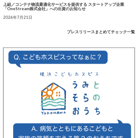
上組／コンテナ物流最適化サービスを提供する スタートアップ企業
「OneStream株式会社」への出資のお知らせ
2026年7月21日
プレスリリースまとめてチェック一覧