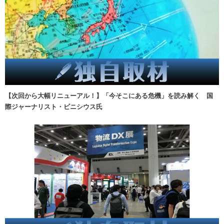
【次回から大幅リニューアル！】「今そこにある危機」を読み解く 国
際ジャーナリスト・ビニシウス氏