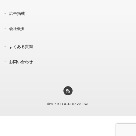
広告掲載
会社概要
よくある質問
お問い合わせ
©2018
LOGI-BIZ online
.