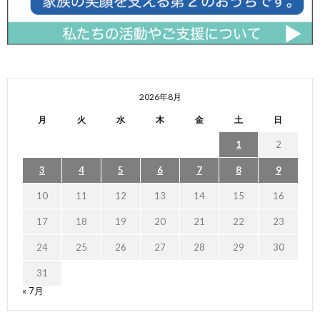
2026年8月
月
火
水
木
金
土
日
1
2
3
4
5
6
7
8
9
10
11
12
13
14
15
16
17
18
19
20
21
22
23
24
25
26
27
28
29
30
31
« 7月