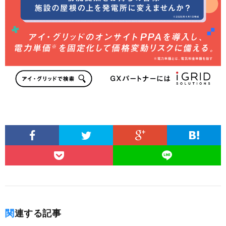
関連する記事