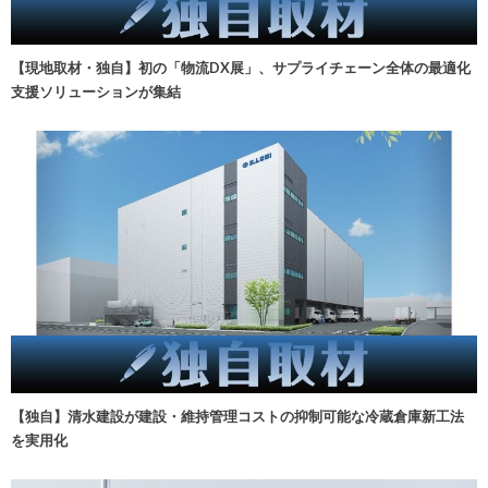
【現地取材・独自】初の「物流DX展」、サプライチェーン全体の最適化
支援ソリューションが集結
【独自】清水建設が建設・維持管理コストの抑制可能な冷蔵倉庫新工法
を実用化