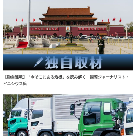
【独自連載】「今そこにある危機」を読み解く 国際ジャーナリスト・
ビニシウス氏