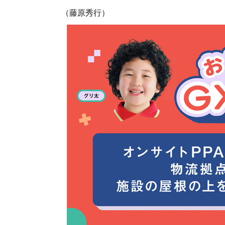
（藤原秀行）