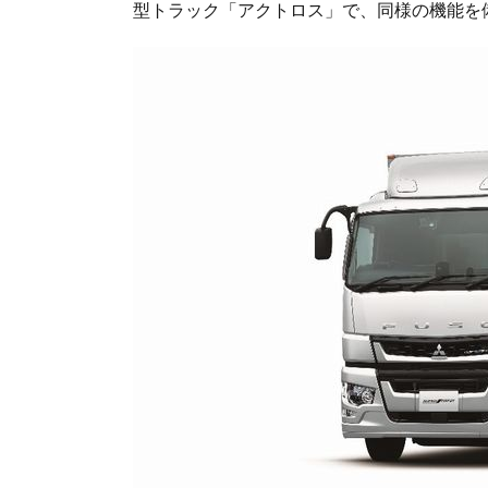
型トラック「アクトロス」で、同様の機能を