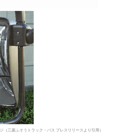
ジ（三菱ふそうトラック・バス プレスリリースより引用）