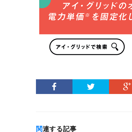
関連する記事