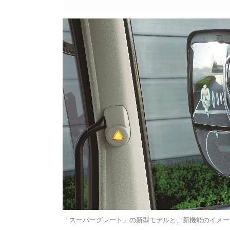
「スーパーグレート」の新型モデルと、新機能のイメー