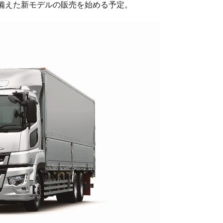
備えた新モデルの販売を始める予定。