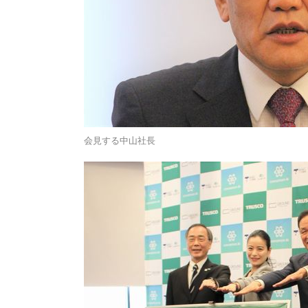
会見する中山社長