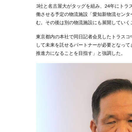
3社と名古屋大がタッグを組み、24年にトラ
働させる予定の物流施設「愛知新物流センタ
む。その後は別の物流施設にも展開していく
東京都内の本社で同日記者会見したトラスコ
して未来を託せるパートナーが必要となって
推進力になることを目指す」と強調した。