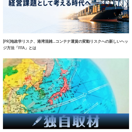
[PR]地政学リスク、港湾混雑…コンテナ運賃の変動リスクへの新しいヘッ
ジ方法「FFA」とは