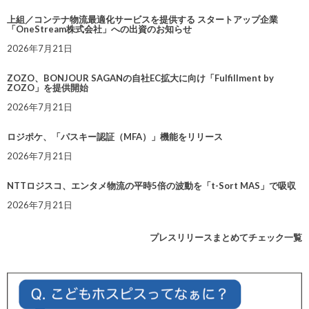
上組／コンテナ物流最適化サービスを提供する スタートアップ企業
「OneStream株式会社」への出資のお知らせ
2026年7月21日
ZOZO、BONJOUR SAGANの自社EC拡大に向け「Fulfillment by
ZOZO」を提供開始
2026年7月21日
ロジポケ、「パスキー認証（MFA）」機能をリリース
2026年7月21日
NTTロジスコ、エンタメ物流の平時5倍の波動を「t-Sort MAS」で吸収
2026年7月21日
プレスリリースまとめてチェック一覧