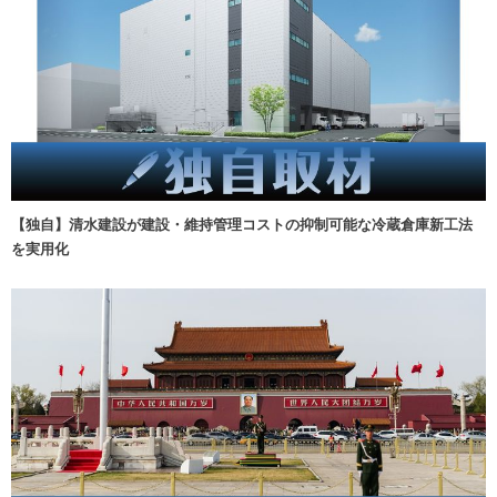
【独自】清水建設が建設・維持管理コストの抑制可能な冷蔵倉庫新工法
を実用化