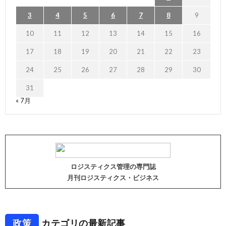
3
4
5
6
7
8
9
10
11
12
13
14
15
16
17
18
19
20
21
22
23
24
25
26
27
28
29
30
31
« 7月
ロジスティクス管理の専門誌
月刊ロジスティクス・ビジネス
政策
カテゴリの最新記事