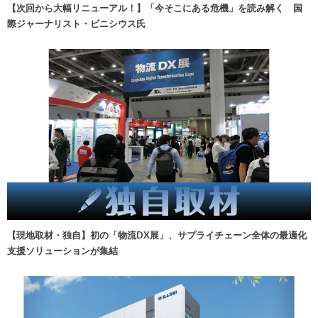
【次回から大幅リニューアル！】「今そこにある危機」を読み解く 国
際ジャーナリスト・ビニシウス氏
【現地取材・独自】初の「物流DX展」、サプライチェーン全体の最適化
支援ソリューションが集結