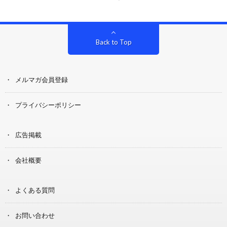
Back to Top
メルマガ会員登録
プライバシーポリシー
広告掲載
会社概要
よくある質問
お問い合わせ