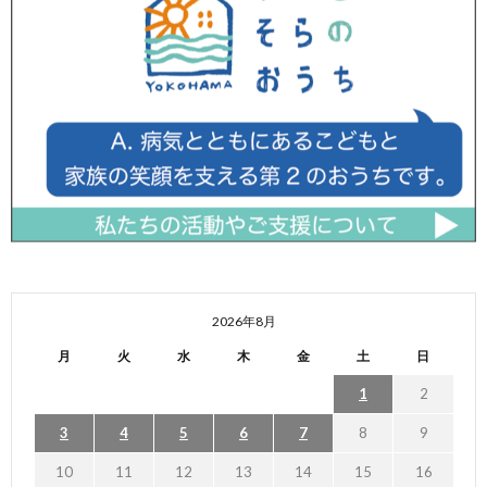
2026年8月
月
火
水
木
金
土
日
1
2
3
4
5
6
7
8
9
10
11
12
13
14
15
16