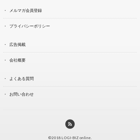
メルマガ会員登録
プライバシーポリシー
広告掲載
会社概要
よくある質問
お問い合わせ
©2018
LOGI-BIZ online
.