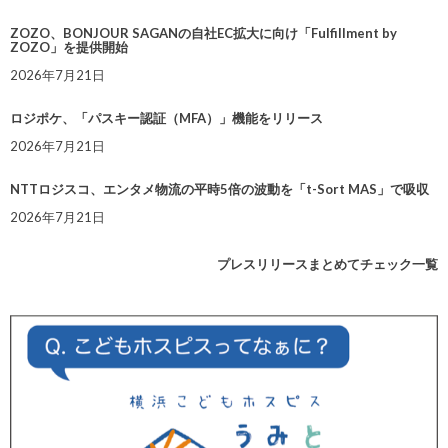
ZOZO、BONJOUR SAGANの自社EC拡大に向け「Fulfillment by
ZOZO」を提供開始
2026年7月21日
ロジポケ、「パスキー認証（MFA）」機能をリリース
2026年7月21日
NTTロジスコ、エンタメ物流の平時5倍の波動を「t-Sort MAS」で吸収
2026年7月21日
プレスリリースまとめてチェック一覧