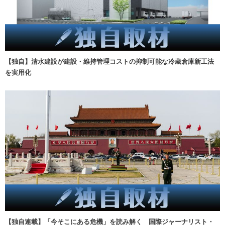
【独自】清水建設が建設・維持管理コストの抑制可能な冷蔵倉庫新工法
を実用化
【独自連載】「今そこにある危機」を読み解く 国際ジャーナリスト・