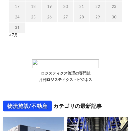
17
18
19
20
21
22
23
24
25
26
27
28
29
30
31
« 7月
ロジスティクス管理の専門誌
月刊ロジスティクス・ビジネス
物流施設/不動産
カテゴリの最新記事