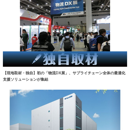
【現地取材・独自】初の「物流DX展」、サプライチェーン全体の最適化
支援ソリューションが集結