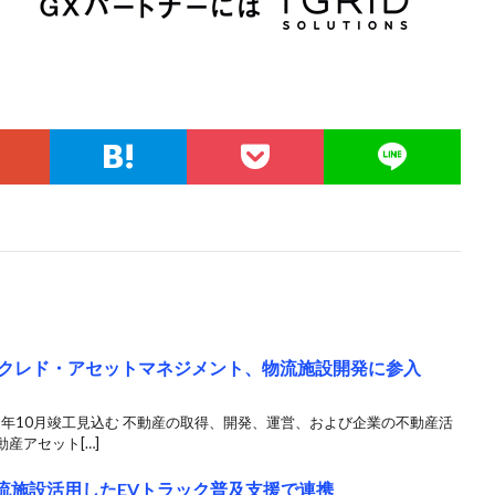
のクレド・アセットマネジメント、物流施設開発に参入
3年10月竣工見込む 不動産の取得、開発、運営、および企業の不動産活
産アセット[…]
物流施設活用したEVトラック普及支援で連携