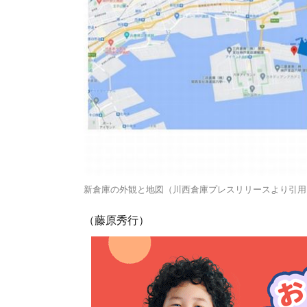
新倉庫の外観と地図（川西倉庫プレスリリースより引用
（藤原秀行）