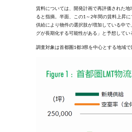
賃料については、開発計画で再評価された地
ると指摘。半面、この1～2年間の賃料上昇に
供給により物件の選択肢が増加している中で
グが長期化する可能性がある」と予想してい
調査対象は首都圏1都3県を中心とする地域で