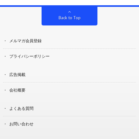
Back to Top
メルマガ会員登録
プライバシーポリシー
広告掲載
会社概要
よくある質問
お問い合わせ