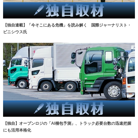
【独自連載】「今そこにある危機」を読み解く 国際ジャーナリスト・
ビニシウス氏
【独自】オープンロジの「AI梱包予測」、トラック必要台数の迅速把握
にも活用本格化