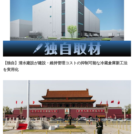
【独自】清水建設が建設・維持管理コストの抑制可能な冷蔵倉庫新工法
を実用化