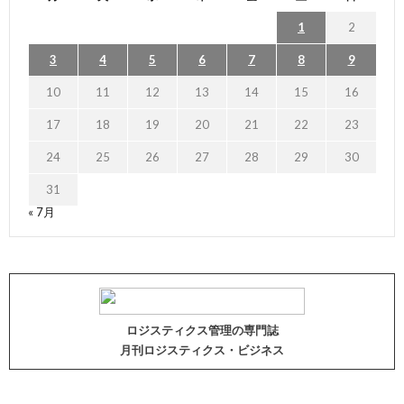
1
2
3
4
5
6
7
8
9
10
11
12
13
14
15
16
17
18
19
20
21
22
23
24
25
26
27
28
29
30
31
« 7月
ロジスティクス管理の専門誌
月刊ロジスティクス・ビジネス