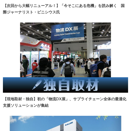
【次回から大幅リニューアル！】「今そこにある危機」を読み解く 国
際ジャーナリスト・ビニシウス氏
【現地取材・独自】初の「物流DX展」、サプライチェーン全体の最適化
支援ソリューションが集結