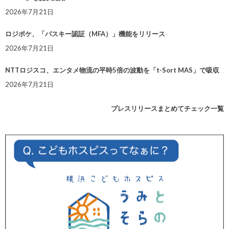
2026年7月21日
ロジポケ、「パスキー認証（MFA）」機能をリリース
2026年7月21日
NTTロジスコ、エンタメ物流の平時5倍の波動を「t-Sort MAS」で吸収
2026年7月21日
プレスリリースまとめてチェック一覧