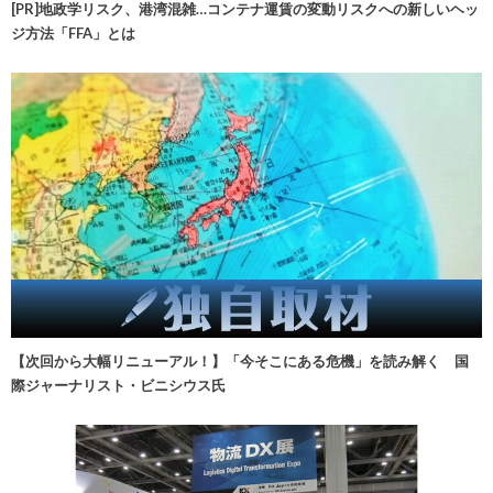
[PR]地政学リスク、港湾混雑…コンテナ運賃の変動リスクへの新しいヘッ
ジ方法「FFA」とは
【次回から大幅リニューアル！】「今そこにある危機」を読み解く 国
際ジャーナリスト・ビニシウス氏