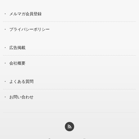
メルマガ会員登録
プライバシーポリシー
広告掲載
会社概要
よくある質問
お問い合わせ