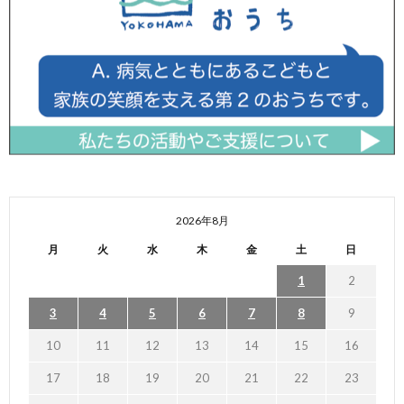
2026年8月
月
火
水
木
金
土
日
1
2
3
4
5
6
7
8
9
10
11
12
13
14
15
16
17
18
19
20
21
22
23