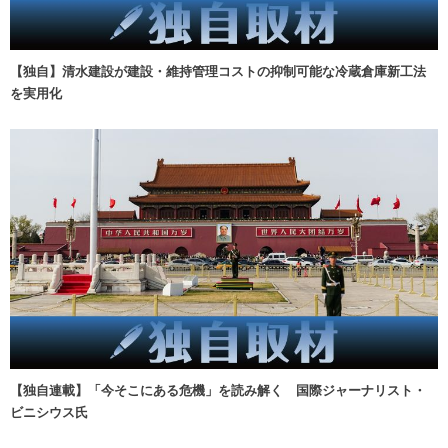
【独自】清水建設が建設・維持管理コストの抑制可能な冷蔵倉庫新工法
を実用化
【独自連載】「今そこにある危機」を読み解く 国際ジャーナリスト・
ビニシウス氏