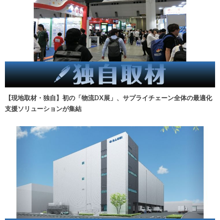
【現地取材・独自】初の「物流DX展」、サプライチェーン全体の最適化
支援ソリューションが集結