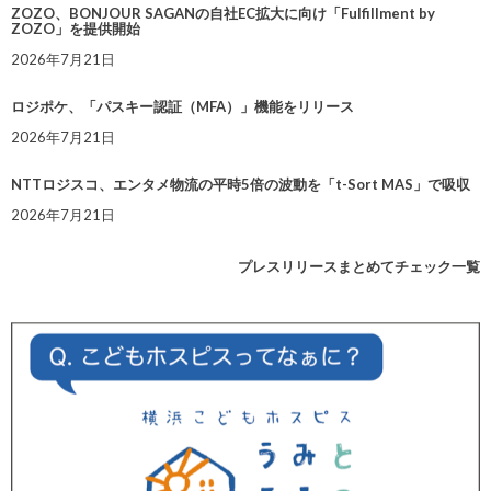
ZOZO、BONJOUR SAGANの自社EC拡大に向け「Fulfillment by
ZOZO」を提供開始
2026年7月21日
ロジポケ、「パスキー認証（MFA）」機能をリリース
2026年7月21日
NTTロジスコ、エンタメ物流の平時5倍の波動を「t-Sort MAS」で吸収
2026年7月21日
プレスリリースまとめてチェック一覧