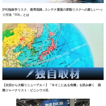
[PR]地政学リスク、港湾混雑…コンテナ運賃の変動リスクへの新しいヘッ
ジ方法「FFA」とは
【次回から大幅リニューアル！】「今そこにある危機」を読み解く 国
際ジャーナリスト・ビニシウス氏