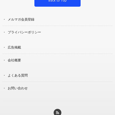
Back to Top
メルマガ会員登録
プライバシーポリシー
広告掲載
会社概要
よくある質問
お問い合わせ