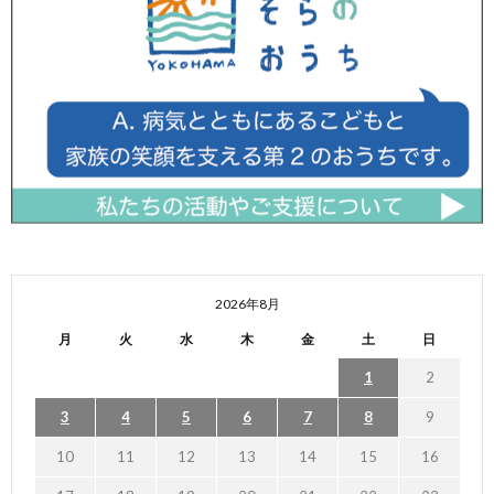
2026年8月
月
火
水
木
金
土
日
1
2
3
4
5
6
7
8
9
10
11
12
13
14
15
16