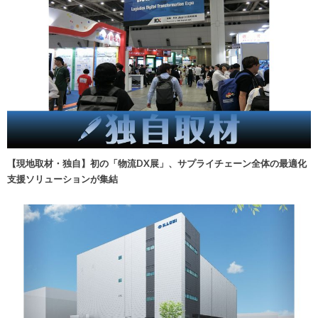
【現地取材・独自】初の「物流DX展」、サプライチェーン全体の最適化
支援ソリューションが集結