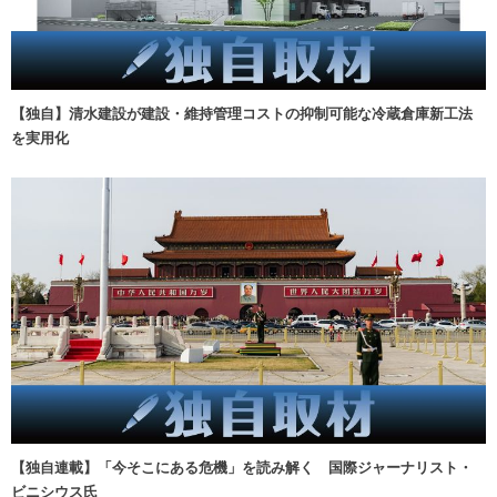
【独自】清水建設が建設・維持管理コストの抑制可能な冷蔵倉庫新工法
を実用化
【独自連載】「今そこにある危機」を読み解く 国際ジャーナリスト・
ビニシウス氏