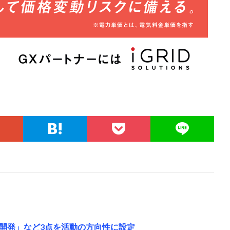
開発」など3点を活動の方向性に設定