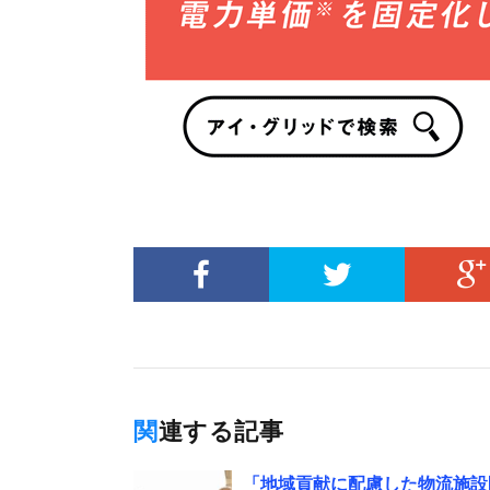
関連する記事
「地域貢献に配慮した物流施設