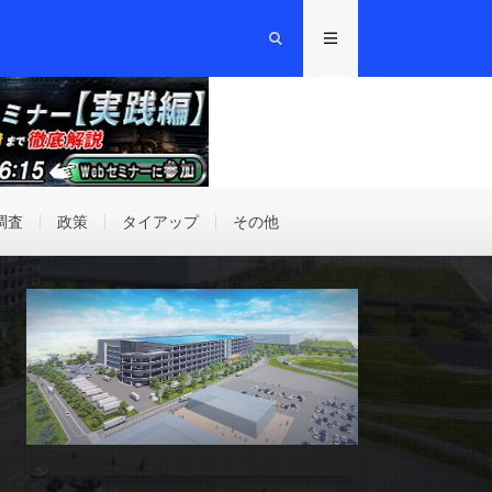
調査
政策
タイアップ
その他