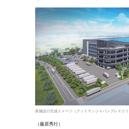
新施設の完成イメージ（グッドマンジャパンプレスリリ
（藤原秀行）