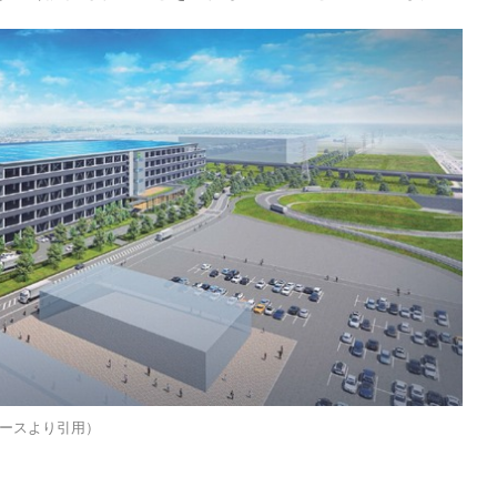
ースより引用）