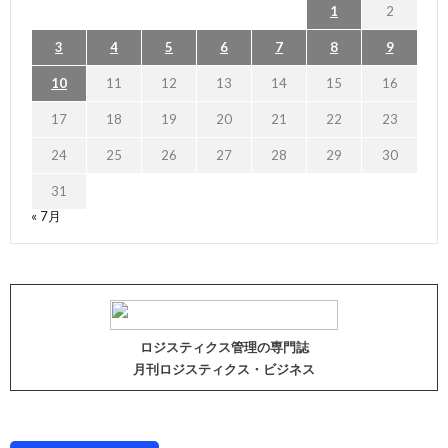
1
2
3
4
5
6
7
8
9
10
11
12
13
14
15
16
17
18
19
20
21
22
23
24
25
26
27
28
29
30
31
« 7月
ロジスティクス管理の専門誌
月刊ロジスティクス・ビジネス