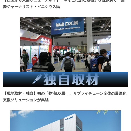
際ジャーナリスト・ビニシウス氏
【現地取材・独自】初の「物流DX展」、サプライチェーン全体の最適化
支援ソリューションが集結