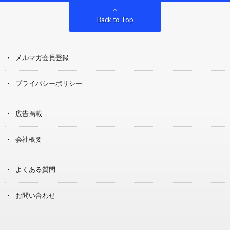
Back to Top
メルマガ会員登録
プライバシーポリシー
広告掲載
会社概要
よくある質問
お問い合わせ