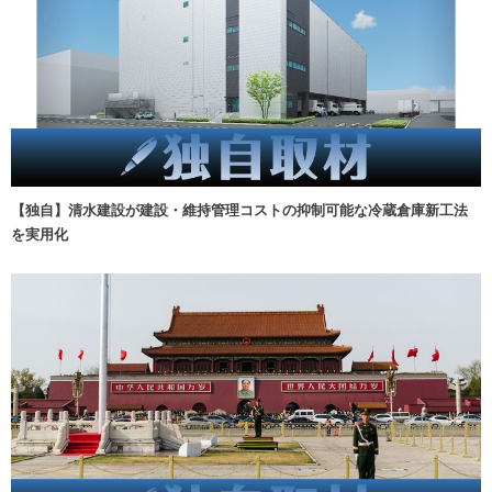
【独自】清水建設が建設・維持管理コストの抑制可能な冷蔵倉庫新工法
を実用化