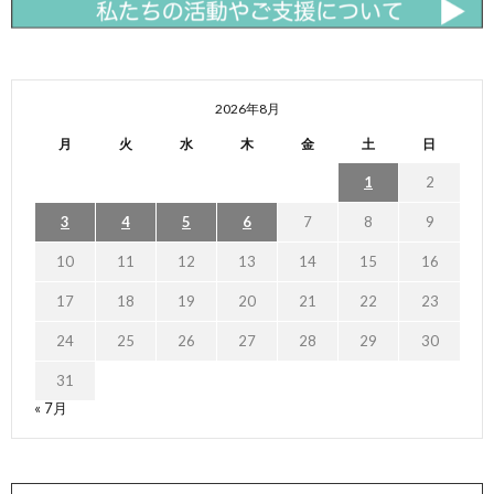
2026年8月
月
火
水
木
金
土
日
1
2
3
4
5
6
7
8
9
10
11
12
13
14
15
16
17
18
19
20
21
22
23
24
25
26
27
28
29
30
31
« 7月