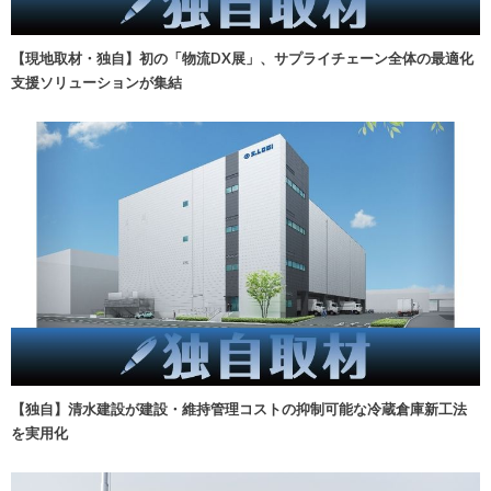
【現地取材・独自】初の「物流DX展」、サプライチェーン全体の最適化
支援ソリューションが集結
【独自】清水建設が建設・維持管理コストの抑制可能な冷蔵倉庫新工法
を実用化