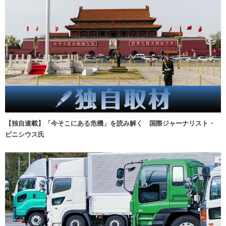
【独自連載】「今そこにある危機」を読み解く 国際ジャーナリスト・
ビニシウス氏