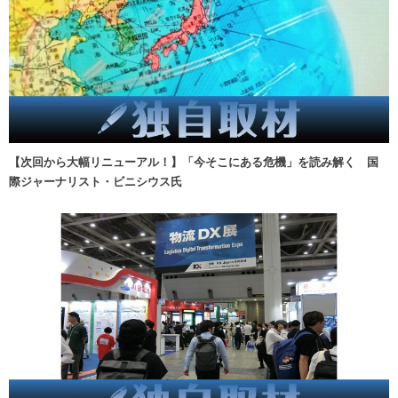
【次回から大幅リニューアル！】「今そこにある危機」を読み解く 国
際ジャーナリスト・ビニシウス氏