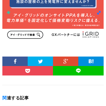
関連する記事