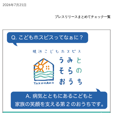
2026年7月21日
プレスリリースまとめてチェック一覧