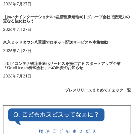
2026年7月27日
【㈱ハナインターナショナル×星清重機運輸㈱】グループ会社で販売力の
更なる強化ねらう
2026年7月27日
東京ミッドタウン八重洲でロボット配送サービスを本格始動
2026年7月27日
上組／コンテナ物流最適化サービスを提供する スタートアップ企業
「OneStream株式会社」への出資のお知らせ
2026年7月21日
プレスリリースまとめてチェック一覧