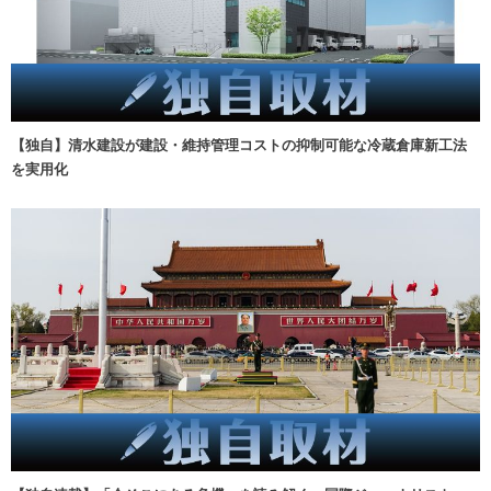
【独自】清水建設が建設・維持管理コストの抑制可能な冷蔵倉庫新工法
を実用化