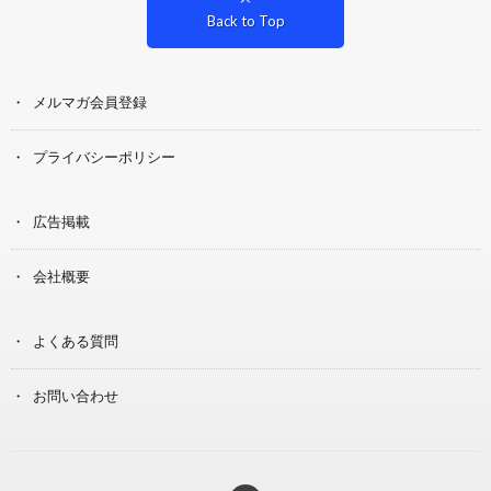
Back to Top
メルマガ会員登録
プライバシーポリシー
広告掲載
会社概要
よくある質問
お問い合わせ