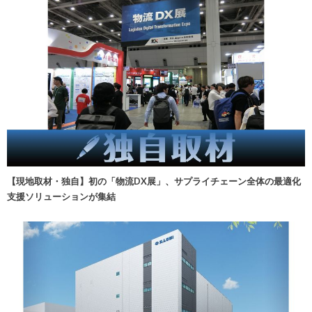
【現地取材・独自】初の「物流DX展」、サプライチェーン全体の最適化
支援ソリューションが集結