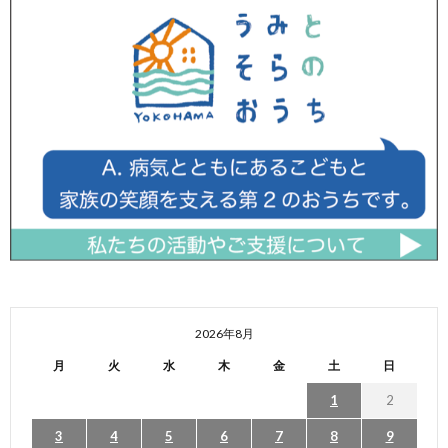
2026年8月
月
火
水
木
金
土
日
1
2
3
4
5
6
7
8
9