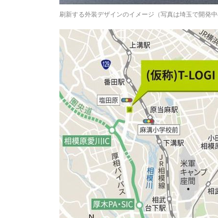
刷新する外装デザインのイメージ（写真は埼玉で開発中の