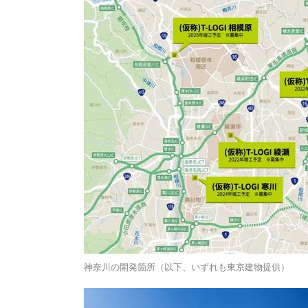
神奈川の開発箇所（以下、いずれも東京建物提供）