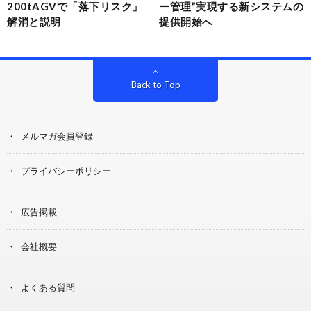
200tAGVで「落下リスク」
ー管理”実現する新システムの
解消と説明
提供開始へ
Back to Top
メルマガ会員登録
プライバシーポリシー
広告掲載
会社概要
よくある質問