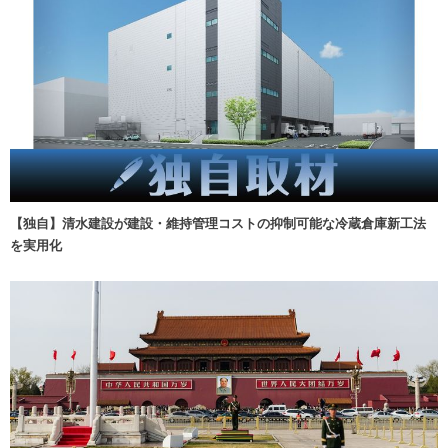
【独自】清水建設が建設・維持管理コストの抑制可能な冷蔵倉庫新工法
を実用化