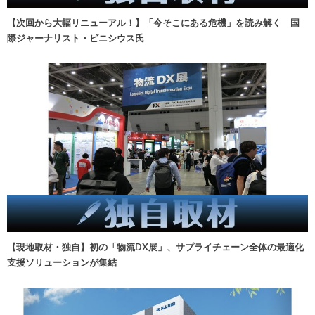
【次回から大幅リニューアル！】「今そこにある危機」を読み解く 国
際ジャーナリスト・ビニシウス氏
【現地取材・独自】初の「物流DX展」、サプライチェーン全体の最適化
支援ソリューションが集結