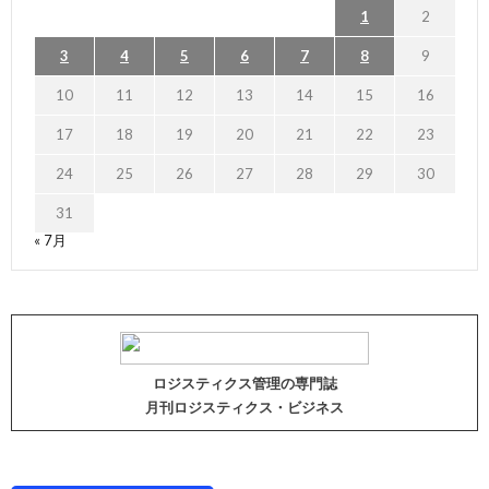
1
2
3
4
5
6
7
8
9
10
11
12
13
14
15
16
17
18
19
20
21
22
23
24
25
26
27
28
29
30
31
« 7月
ロジスティクス管理の専門誌
月刊ロジスティクス・ビジネス