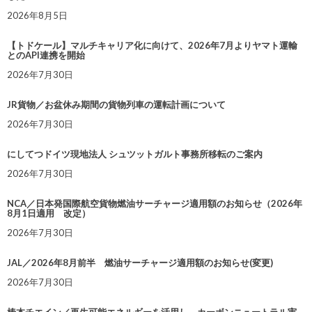
2026年8月5日
【トドケール】マルチキャリア化に向けて、2026年7月よりヤマト運輸
とのAPI連携を開始
2026年7月30日
JR貨物／お盆休み期間の貨物列車の運転計画について
2026年7月30日
にしてつドイツ現地法人 シュツットガルト事務所移転のご案内
2026年7月30日
NCA／日本発国際航空貨物燃油サーチャージ適用額のお知らせ（2026年
8月1日適用 改定）
2026年7月30日
JAL／2026年8月前半 燃油サーチャージ適用額のお知らせ(変更)
2026年7月30日