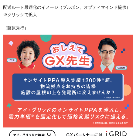
配送ルート最適化のイメージ（ブルボン、オプティマインド提供）
※クリックで拡大
（藤原秀行）