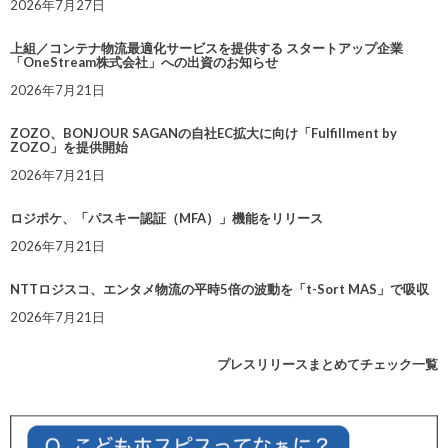
2026年7月27日
上組／コンテナ物流最適化サービスを提供する スタートアップ企業
「OneStream株式会社」への出資のお知らせ
2026年7月21日
ZOZO、BONJOUR SAGANの自社EC拡大に向け「Fulfillment by
ZOZO」を提供開始
2026年7月21日
ロジポケ、「パスキー認証（MFA）」機能をリリース
2026年7月21日
NTTロジスコ、エンタメ物流の平時5倍の波動を「t-Sort MAS」で吸収
2026年7月21日
プレスリリースまとめてチェック一覧