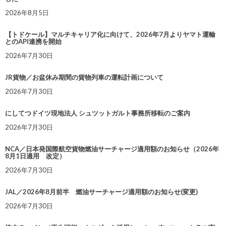
2026年8月5日
【トドケール】マルチキャリア化に向けて、2026年7月よりヤマト運輸
とのAPI連携を開始
2026年7月30日
JR貨物／お盆休み期間の貨物列車の運転計画について
2026年7月30日
にしてつドイツ現地法人 シュツットガルト事務所移転のご案内
2026年7月30日
NCA／日本発国際航空貨物燃油サーチャージ適用額のお知らせ（2026年
8月1日適用 改定）
2026年7月30日
JAL／2026年8月前半 燃油サーチャージ適用額のお知らせ(変更)
2026年7月30日