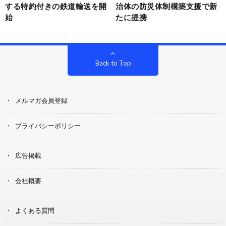
する特約付きの鉄道輸送を開
治体の防災体制構築支援で新
始
たに提携
Back to Top
メルマガ会員登録
プライバシーポリシー
広告掲載
会社概要
よくある質問