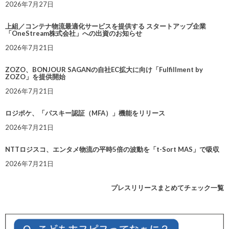
2026年7月27日
上組／コンテナ物流最適化サービスを提供する スタートアップ企業
「OneStream株式会社」への出資のお知らせ
2026年7月21日
ZOZO、BONJOUR SAGANの自社EC拡大に向け「Fulfillment by
ZOZO」を提供開始
2026年7月21日
ロジポケ、「パスキー認証（MFA）」機能をリリース
2026年7月21日
NTTロジスコ、エンタメ物流の平時5倍の波動を「t-Sort MAS」で吸収
2026年7月21日
プレスリリースまとめてチェック一覧