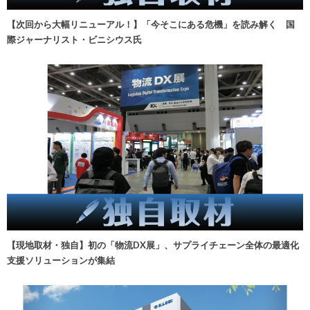
【次回から大幅リニューアル！】「今そこにある危機」を読み解く 国
際ジャーナリスト・ビニシウス氏
【現地取材・独自】初の「物流DX展」、サプライチェーン全体の最適化
支援ソリューションが集結