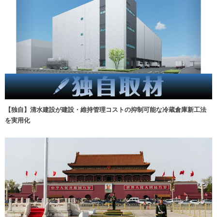
【独自】清水建設が建設・維持管理コストの抑制可能な冷蔵倉庫新工法
を実用化