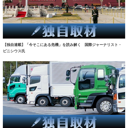
【独自連載】「今そこにある危機」を読み解く 国際ジャーナリスト・
ビニシウス氏