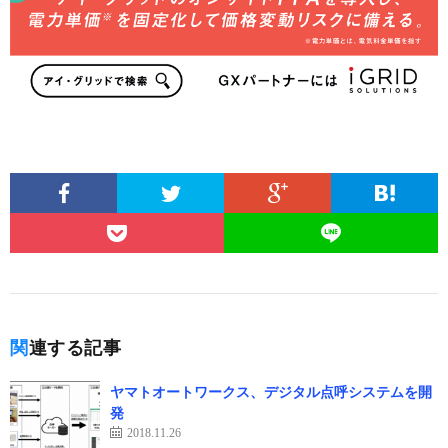
関連する記事
ヤマトオートワークス、デジタル点呼システムを開
発
2018.11.26