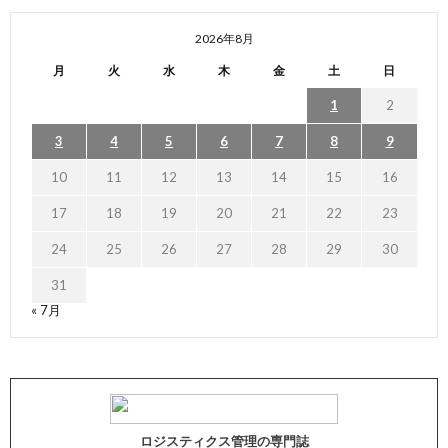
2026年8月
月
火
水
木
金
土
日
1
2
3
4
5
6
7
8
9
10
11
12
13
14
15
16
17
18
19
20
21
22
23
24
25
26
27
28
29
30
31
« 7月
ロジスティクス管理の専門誌