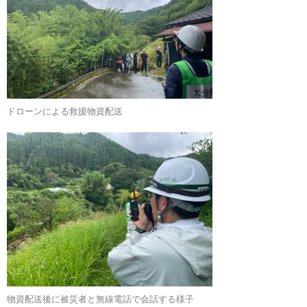
ドローンによる救援物資配送
物資配送後に被災者と無線電話で会話する様子