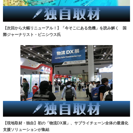
【次回から大幅リニューアル！】「今そこにある危機」を読み解く 国
際ジャーナリスト・ビニシウス氏
【現地取材・独自】初の「物流DX展」、サプライチェーン全体の最適化
支援ソリューションが集結