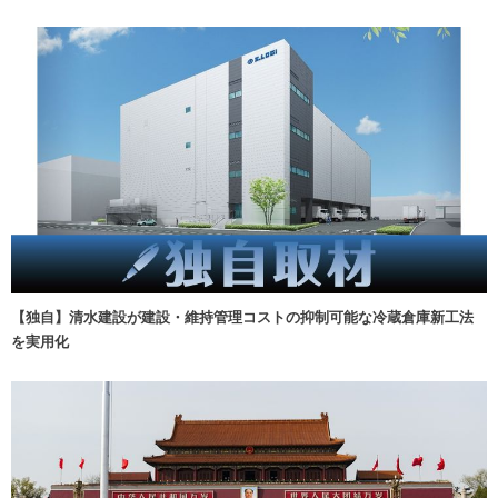
【独自】清水建設が建設・維持管理コストの抑制可能な冷蔵倉庫新工法
を実用化