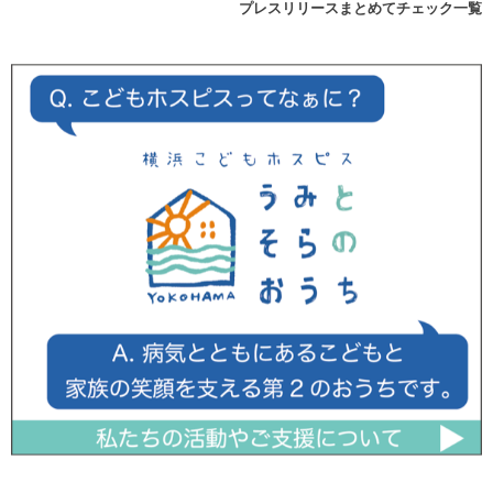
プレスリリースまとめてチェック一覧