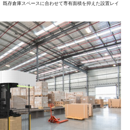
、既存倉庫スペースに合わせて専有面積を抑えた設置レイ