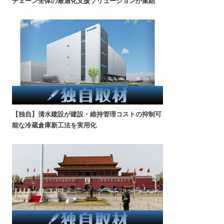
チェーン全体の最適化支援ソリューションが集結
【独自】清水建設が建設・維持管理コストの抑制可
能な冷蔵倉庫新工法を実用化