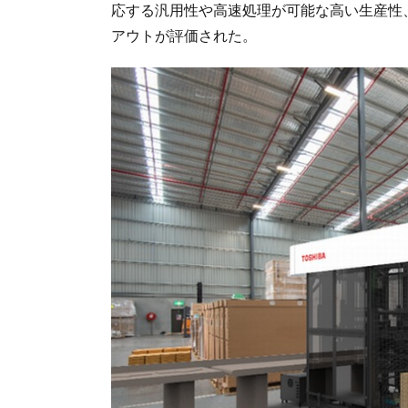
応する汎用性や高速処理が可能な高い生産性
アウトが評価された。