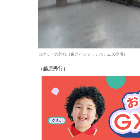
ロボットの外観（東芝インフラシステムズ提供）
（藤原秀行）