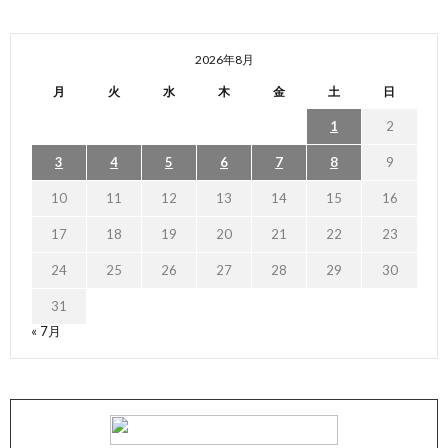
2026年8月
月
火
水
木
金
土
日
1
2
3
4
5
6
7
8
9
10
11
12
13
14
15
16
17
18
19
20
21
22
23
24
25
26
27
28
29
30
31
« 7月