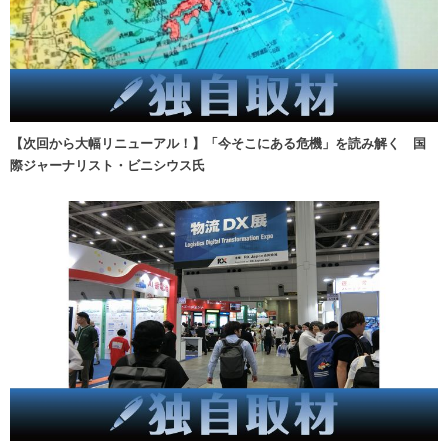
【次回から大幅リニューアル！】「今そこにある危機」を読み解く 国
際ジャーナリスト・ビニシウス氏