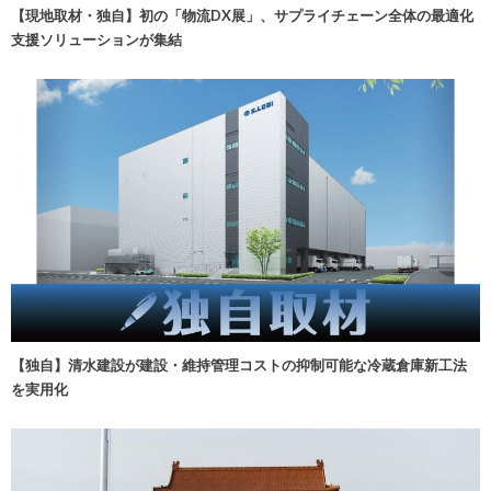
【現地取材・独自】初の「物流DX展」、サプライチェーン全体の最適化
支援ソリューションが集結
【独自】清水建設が建設・維持管理コストの抑制可能な冷蔵倉庫新工法
を実用化