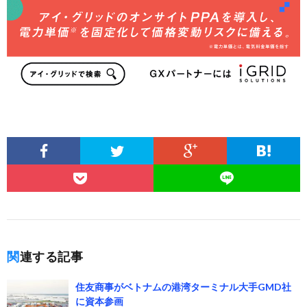
関連する記事
住友商事がベトナムの港湾ターミナル大手GMD社
に資本参画