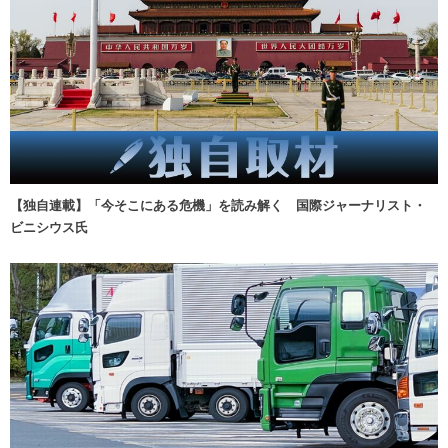
【独自連載】「今そこにある危機」を読み解く 国際ジャーナリスト・
ビニシウス氏