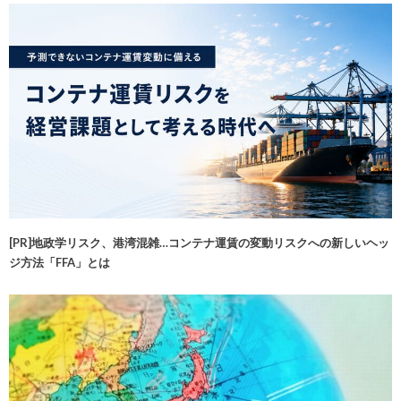
[PR]地政学リスク、港湾混雑…コンテナ運賃の変動リスクへの新しいヘッ
ジ方法「FFA」とは