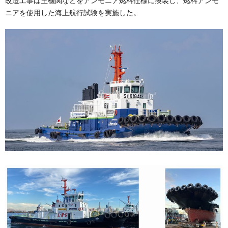
改造工事は主機関などをアンモニア燃料仕様に換装し、燃料アンモ
ニアを使用した海上航行試験を実施した。