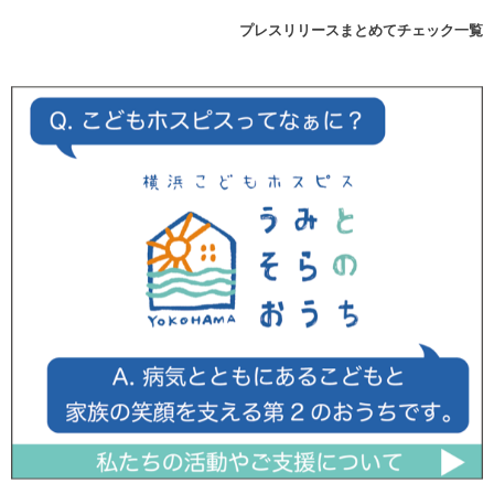
プレスリリースまとめてチェック一覧