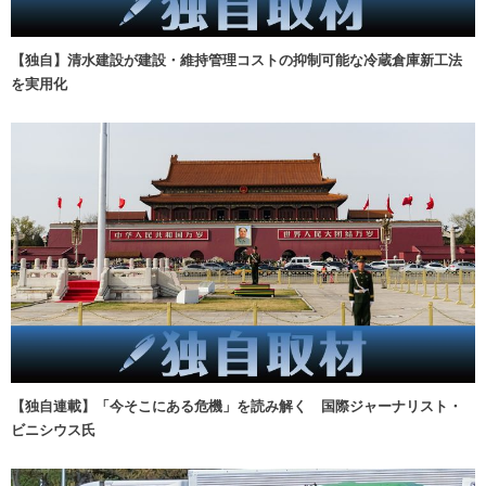
【独自】清水建設が建設・維持管理コストの抑制可能な冷蔵倉庫新工法
を実用化
【独自連載】「今そこにある危機」を読み解く 国際ジャーナリスト・
ビニシウス氏