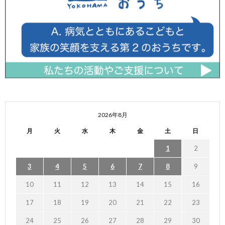
2026年8月
月
火
水
木
金
土
日
1
2
3
4
5
6
7
8
9
10
11
12
13
14
15
16
17
18
19
20
21
22
23
24
25
26
27
28
29
30