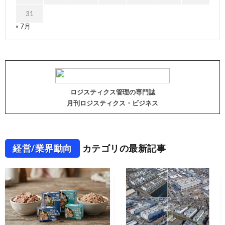
31
« 7月
ロジスティクス管理の専門誌
月刊ロジスティクス・ビジネス
経営/業界動向
カテゴリの最新記事