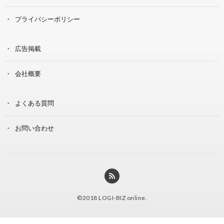
プライバシーポリシー
広告掲載
会社概要
よくある質問
お問い合わせ
©2018
LOGI-BIZ online
.