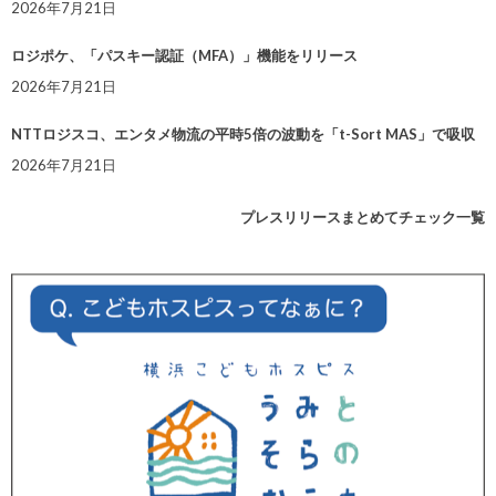
2026年7月21日
ロジポケ、「パスキー認証（MFA）」機能をリリース
2026年7月21日
NTTロジスコ、エンタメ物流の平時5倍の波動を「t-Sort MAS」で吸収
2026年7月21日
プレスリリースまとめてチェック一覧