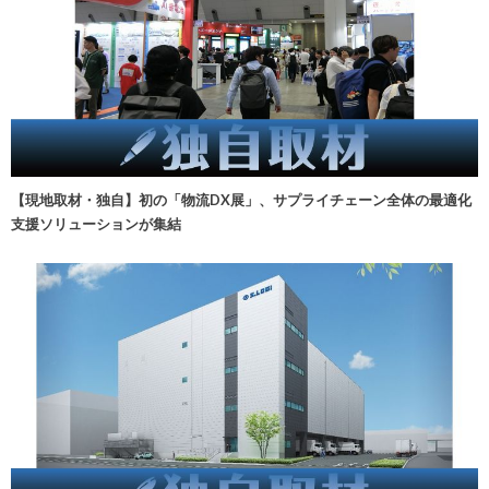
【現地取材・独自】初の「物流DX展」、サプライチェーン全体の最適化
支援ソリューションが集結