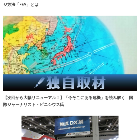
ジ方法「FFA」とは
【次回から大幅リニューアル！】「今そこにある危機」を読み解く 国
際ジャーナリスト・ビニシウス氏