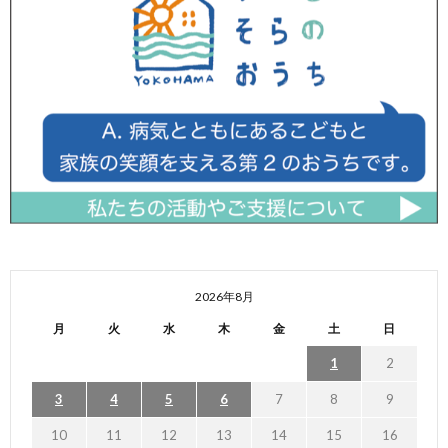
2026年8月
月
火
水
木
金
土
日
1
2
3
4
5
6
7
8
9
10
11
12
13
14
15
16