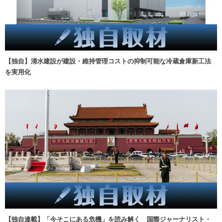
【独自】清水建設が建設・維持管理コストの抑制可能な冷蔵倉庫新工法
を実用化
【独自連載】「今そこにある危機」を読み解く 国際ジャーナリスト・