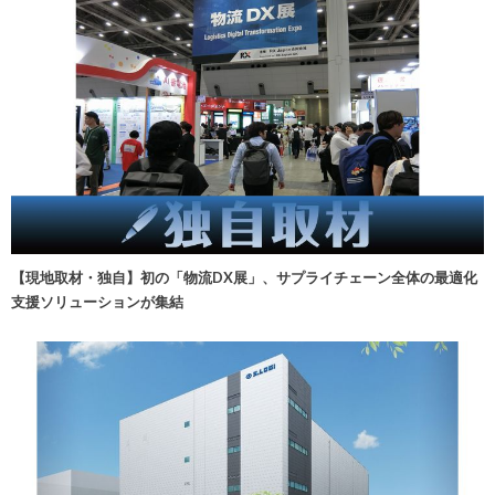
【現地取材・独自】初の「物流DX展」、サプライチェーン全体の最適化
支援ソリューションが集結