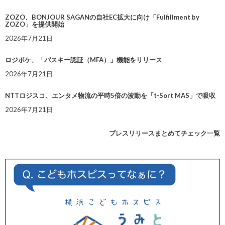
ZOZO、BONJOUR SAGANの自社EC拡大に向け「Fulfillment by
ZOZO」を提供開始
2026年7月21日
ロジポケ、「パスキー認証（MFA）」機能をリリース
2026年7月21日
NTTロジスコ、エンタメ物流の平時5倍の波動を「t-Sort MAS」で吸収
2026年7月21日
プレスリリースまとめてチェック一覧