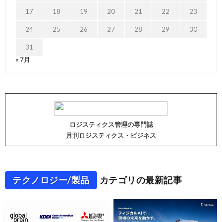
17
18
19
20
21
22
23
24
25
26
27
28
29
30
31
« 7月
ロジスティクス管理の専門誌
月刊ロジスティクス・ビジネス
テクノロジー/製品
カテゴリの最新記事