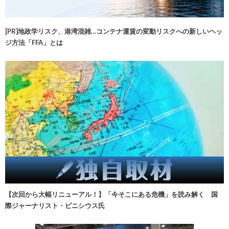
[PR]地政学リスク、港湾混雑…コンテナ運賃の変動リスクへの新しいヘッ
ジ方法「FFA」とは
【次回から大幅リニューアル！】「今そこにある危機」を読み解く 国
際ジャーナリスト・ビニシウス氏