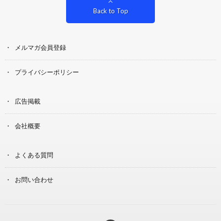
Back to Top
メルマガ会員登録
プライバシーポリシー
広告掲載
会社概要
よくある質問
お問い合わせ