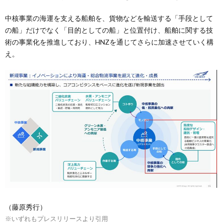
中核事業の海運を支える船舶を、貨物などを輸送する「手段として
の船」だけでなく「目的としての船」と位置付け、船舶に関する技
術の事業化を推進しており、HNZを通じてさらに加速させていく構
え。
（藤原秀行）
※いずれもプレスリリースより引用