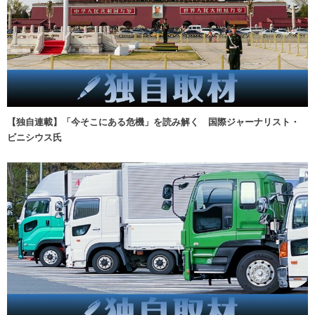
【独自連載】「今そこにある危機」を読み解く 国際ジャーナリスト・
ビニシウス氏