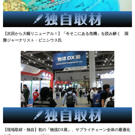
【次回から大幅リニューアル！】「今そこにある危機」を読み解く 国
際ジャーナリスト・ビニシウス氏
【現地取材・独自】初の「物流DX展」、サプライチェーン全体の最適化