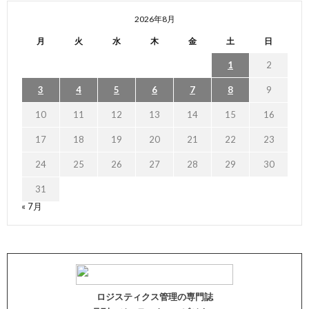
2026年8月
月
火
水
木
金
土
日
1
2
3
4
5
6
7
8
9
10
11
12
13
14
15
16
17
18
19
20
21
22
23
24
25
26
27
28
29
30
31
« 7月
ロジスティクス管理の専門誌