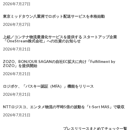
2026年7月27日
東京ミッドタウン八重洲でロボット配送サービスを本格始動
2026年7月27日
上組／コンテナ物流最適化サービスを提供する スタートアップ企業
「OneStream株式会社」への出資のお知らせ
2026年7月21日
ZOZO、BONJOUR SAGANの自社EC拡大に向け「Fulfillment by
ZOZO」を提供開始
2026年7月21日
ロジポケ、「パスキー認証（MFA）」機能をリリース
2026年7月21日
NTTロジスコ、エンタメ物流の平時5倍の波動を「t-Sort MAS」で吸収
2026年7月21日
プレスリリースまとめてチェック一覧