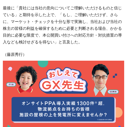
最後に「貴社には当社の意向についてご理解いただけるものと信じ
ている」と期待を示した上で、「もし、ご理解いただけず、さら
に、マーケット・チェックを十分な形で実施し、当社および当社の
株主の皆様の利益を確保するために必要と判断される場合、かかる
目的に必要な限度で、本公開買い付けへの対応方針・対抗措置の導
入なども検討せざるを得ない」と言及した。
（藤原秀行）