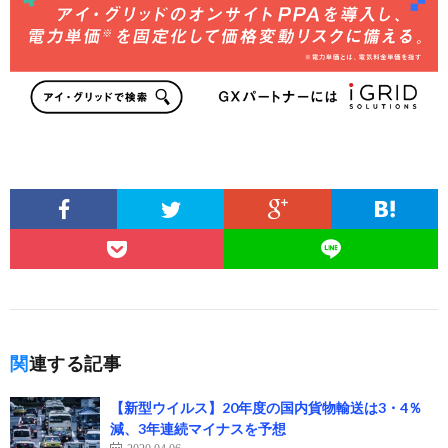
関連する記事
【新型ウイルス】20年度の国内貨物輸送は3・4％
減、3年連続マイナスを予想