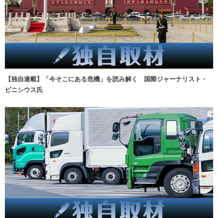
【独自連載】「今そこにある危機」を読み解く 国際ジャーナリスト・
ビニシウス氏