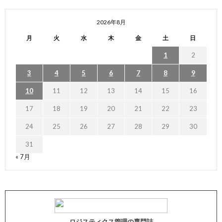
2026年8月
月
火
水
木
金
土
日
1
2
3
4
5
6
7
8
9
10
11
12
13
14
15
16
17
18
19
20
21
22
23
24
25
26
27
28
29
30
31
« 7月
ロジスティクス管理の専門誌