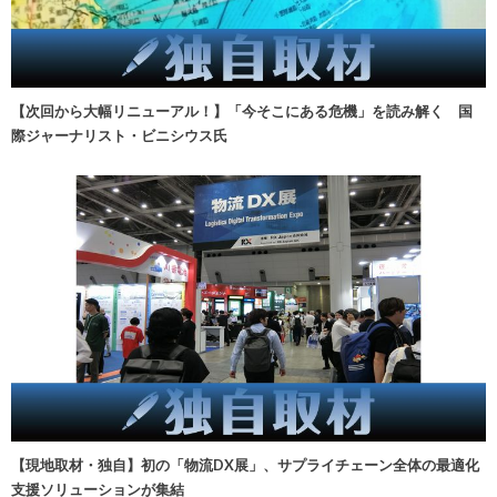
【次回から大幅リニューアル！】「今そこにある危機」を読み解く 国
際ジャーナリスト・ビニシウス氏
【現地取材・独自】初の「物流DX展」、サプライチェーン全体の最適化
支援ソリューションが集結