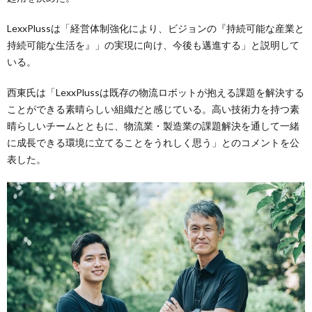
LexxPlussは「経営体制強化により、ビジョンの『持続可能な産業と
持続可能な生活を』」の実現に向け、今後も邁進する」と説明して
いる。
西東氏は「LexxPlussは既存の物流ロボットが抱える課題を解決する
ことができる素晴らしい組織だと感じている。高い技術力を持つ素
晴らしいチームとともに、物流業・製造業の課題解決を通して一緒
に成長できる環境に立てることをうれしく思う」とのコメントを公
表した。