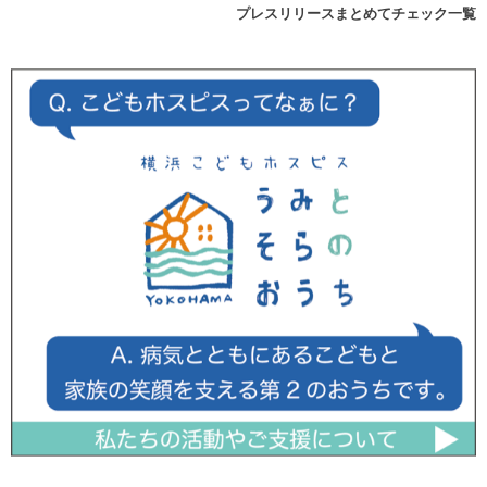
プレスリリースまとめてチェック一覧