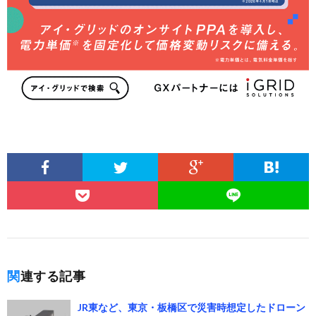
関連する記事
JR東など、東京・板橋区で災害時想定したドローン