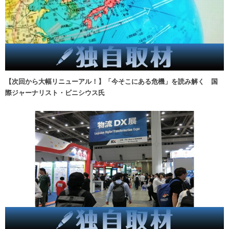
【次回から大幅リニューアル！】「今そこにある危機」を読み解く 国
際ジャーナリスト・ビニシウス氏