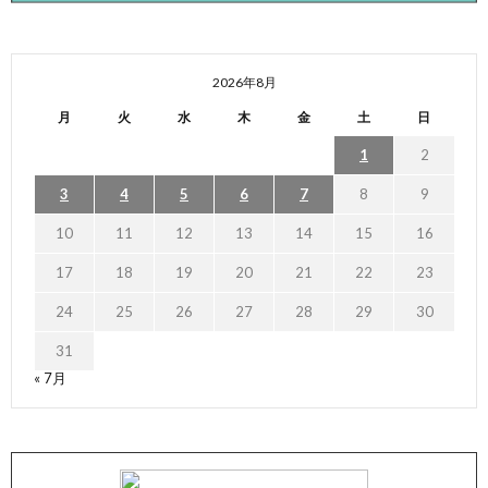
2026年8月
月
火
水
木
金
土
日
1
2
3
4
5
6
7
8
9
10
11
12
13
14
15
16
17
18
19
20
21
22
23
24
25
26
27
28
29
30
31
« 7月