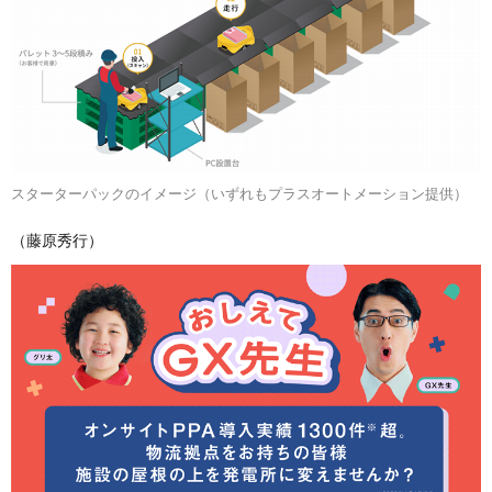
スターターパックのイメージ（いずれもプラスオートメーション提供）
（藤原秀行）