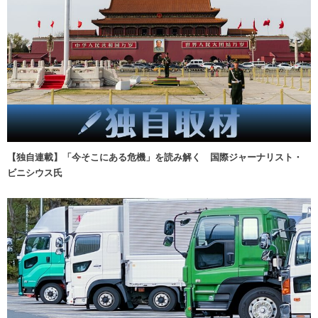
【独自連載】「今そこにある危機」を読み解く 国際ジャーナリスト・
ビニシウス氏