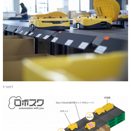
t-sort