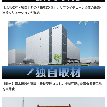
【現地取材・独自】初の「物流DX展」、サプライチェーン全体の最適化
支援ソリューションが集結
【独自】清水建設が建設・維持管理コストの抑制可能な冷蔵倉庫新工法
を実用化