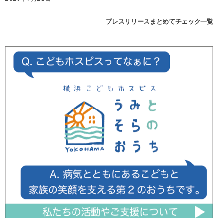
プレスリリースまとめてチェック一覧